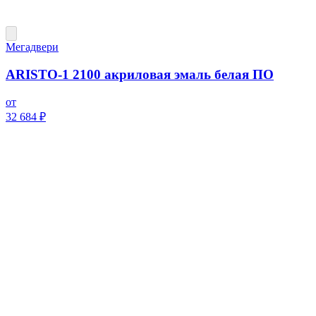
Мегадвери
ARISTO-1 2100 акриловая эмаль белая ПО
от
32 684 ₽