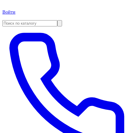
Войти