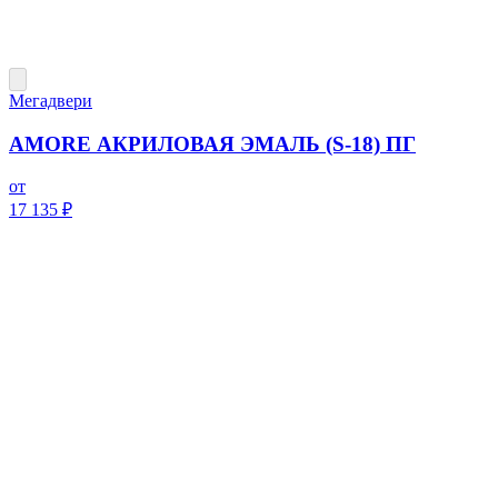
Мегадвери
AMORE АКРИЛОВАЯ ЭМАЛЬ (S-18) ПГ
от
17 135 ₽