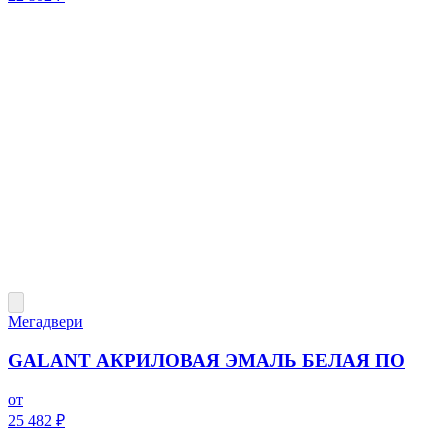
Мегадвери
GALANT АКРИЛОВАЯ ЭМАЛЬ БЕЛАЯ ПО
от
25 482 ₽