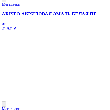
Мегадвери
ARISTO АКРИЛОВАЯ ЭМАЛЬ БЕЛАЯ ПГ
от
21 921 ₽
Мегадвери