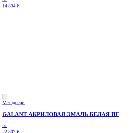
14 894 ₽
Мегадвери
GALANT АКРИЛОВАЯ ЭМАЛЬ БЕЛАЯ ПГ
от
22 802 ₽