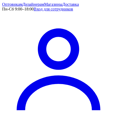
Оптовикам
Дизайнерам
Магазины
Доставка
Пн-Сб 9:00–18:00
Вход для сотрудников