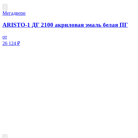
Мегадвери
ARISTO-1 ДГ 2100 акриловая эмаль белая ПГ
от
26 124 ₽