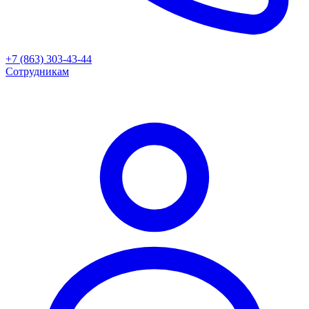
+7 (863) 303-43-44
Сотрудникам