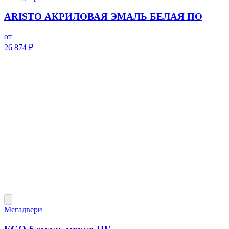
ARISTO АКРИЛОВАЯ ЭМАЛЬ БЕЛАЯ ПО
от
26 874 ₽
Мегадвери