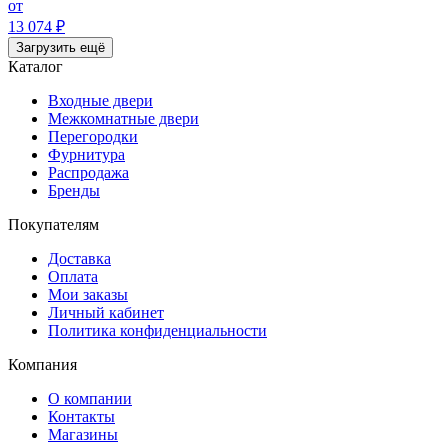
от
13 074 ₽
Загрузить ещё
Каталог
Входные двери
Межкомнатные двери
Перегородки
Фурнитура
Распродажа
Бренды
Покупателям
Доставка
Оплата
Мои заказы
Личный кабинет
Политика конфиденциальности
Компания
О компании
Контакты
Магазины