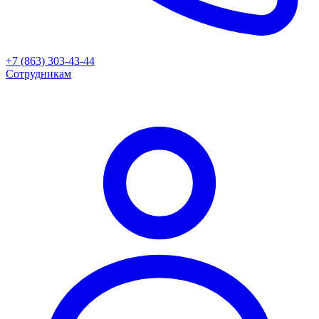
+7 (863) 303-43-44
Сотрудникам