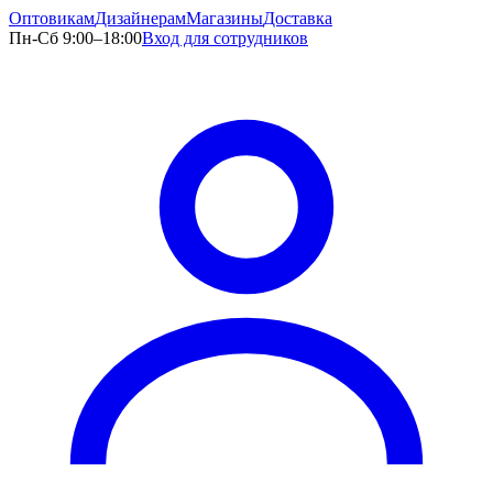
Оптовикам
Дизайнерам
Магазины
Доставка
Пн-Сб 9:00–18:00
Вход для сотрудников