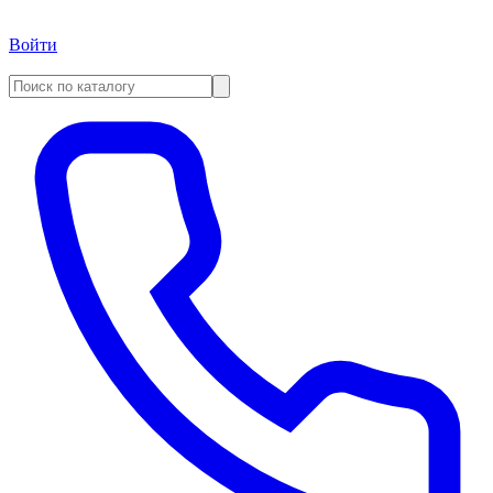
Войти