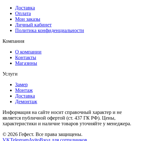
Доставка
Оплата
Мои заказы
Личный кабинет
Политика конфиденциальности
Компания
О компании
Контакты
Магазины
Услуги
Замер
Монтаж
Доставка
Демонтаж
Информация на сайте носит справочный характер и не
является публичной офертой (ст. 437 ГК РФ). Цены,
характеристики и наличие товаров уточняйте у менеджера.
© 2026 Гефест. Все права защищены.
VK
Telegram
Avito
Вход для сотрудников