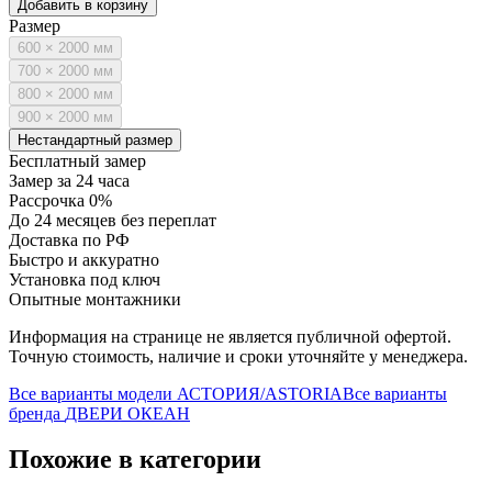
Добавить в корзину
Размер
600 × 2000 мм
700 × 2000 мм
800 × 2000 мм
900 × 2000 мм
Нестандартный размер
Бесплатный замер
Замер за 24 часа
Рассрочка 0%
До 24 месяцев без переплат
Доставка по РФ
Быстро и аккуратно
Установка под ключ
Опытные монтажники
Информация на странице не является публичной офертой.
Точную стоимость, наличие и сроки уточняйте у менеджера.
Все варианты модели
АСТОРИЯ/ASTORIA
Все варианты
бренда
ДВЕРИ ОКЕАН
Похожие в категории