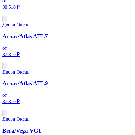
от
38 510 ₽
Двери Океан
Атлас/Atlas ATL7
от
37 310 ₽
Двери Океан
Атлас/Atlas ATL9
от
37 310 ₽
Двери Океан
Вега/Vega VG1