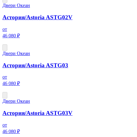
Двери Океан
Астория/Astoria ASTG02V
от
46 080 ₽
Двери Океан
Астория/Astoria ASTG03
от
46 080 ₽
Двери Океан
Астория/Astoria ASTG03V
от
46 080 ₽