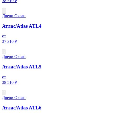
38 510 ₽
Двери Океан
Атлас/Atlas ATL4
от
37 310 ₽
Двери Океан
Атлас/Atlas ATL5
от
38 510 ₽
Двери Океан
Атлас/Atlas ATL6