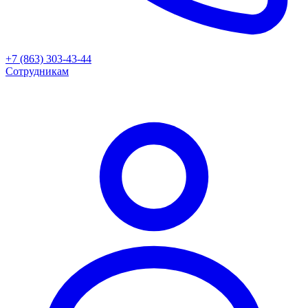
+7 (863) 303-43-44
Сотрудникам