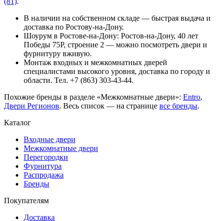
(81)
.
В наличии на собственном складе — быстрая выдача и
доставка по Ростову-на-Дону.
Шоурум в Ростове-на-Дону: Ростов-на-Дону, 40 лет
Победы 75Р, строение 2 — можно посмотреть двери и
фурнитуру вживую.
Монтаж входных и межкомнатных дверей
специалистами высокого уровня, доставка по городу и
области. Тел. +7 (863) 303-43-44.
Похожие бренды в разделе «Межкомнатные двери»:
Entro
,
Двери Регионов
. Весь список — на странице
все бренды
.
Каталог
Входные двери
Межкомнатные двери
Перегородки
Фурнитура
Распродажа
Бренды
Покупателям
Доставка