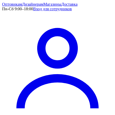
Оптовикам
Дизайнерам
Магазины
Доставка
Пн-Сб 9:00–18:00
Вход для сотрудников