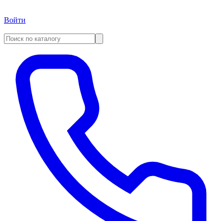
Войти