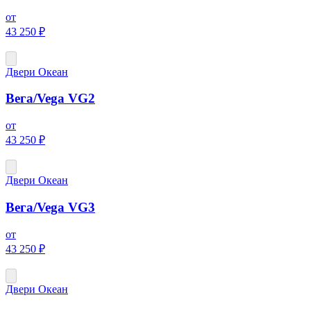
от
43 250 ₽
Двери Океан
Вега/Vega VG2
от
43 250 ₽
Двери Океан
Вега/Vega VG3
от
43 250 ₽
Двери Океан