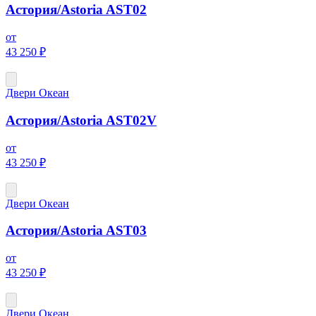
Астория/Astoria AST02
от
43 250 ₽
Двери Океан
Астория/Astoria AST02V
от
43 250 ₽
Двери Океан
Астория/Astoria AST03
от
43 250 ₽
Двери Океан