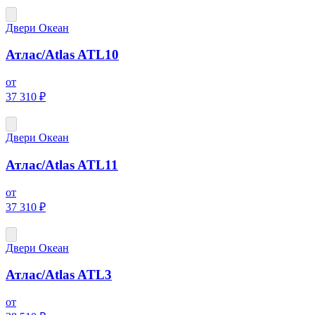
Двери Океан
Атлас/Atlas ATL10
от
37 310 ₽
Двери Океан
Атлас/Atlas ATL11
от
37 310 ₽
Двери Океан
Атлас/Atlas ATL3
от