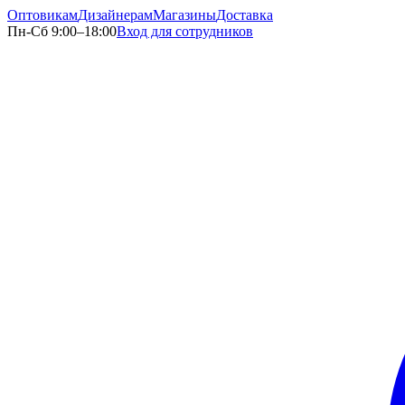
Оптовикам
Дизайнерам
Магазины
Доставка
Пн-Сб 9:00–18:00
Вход для сотрудников