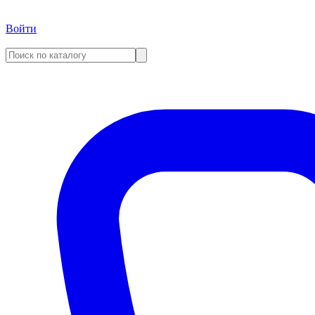
Войти