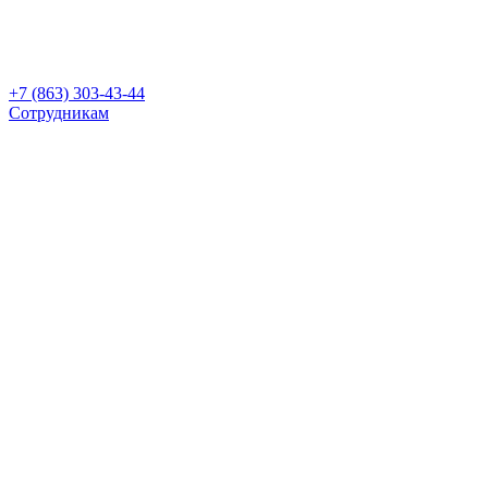
+7 (863) 303-43-44
Сотрудникам