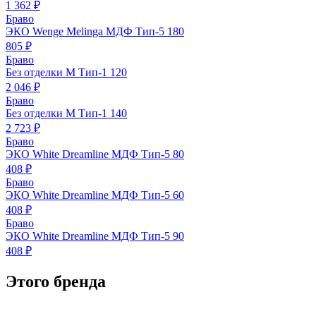
1 362 ₽
Браво
ЭКО Wenge Melinga МДФ Тип-5 180
805 ₽
Браво
Без отделки М Тип-1 120
2 046 ₽
Браво
Без отделки М Тип-1 140
2 723 ₽
Браво
ЭКО White Dreamline МДФ Тип-5 80
408 ₽
Браво
ЭКО White Dreamline МДФ Тип-5 60
408 ₽
Браво
ЭКО White Dreamline МДФ Тип-5 90
408 ₽
Этого бренда