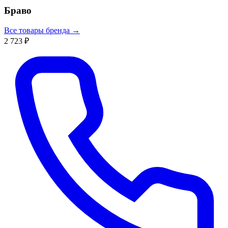
Браво
Все товары бренда →
2 723 ₽