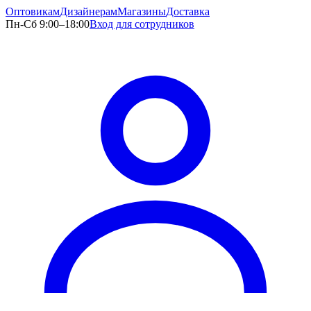
Оптовикам
Дизайнерам
Магазины
Доставка
Пн-Сб 9:00–18:00
Вход для сотрудников