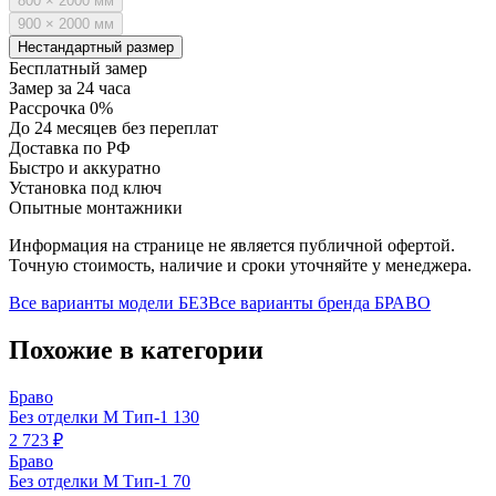
800 × 2000 мм
900 × 2000 мм
Нестандартный размер
Бесплатный замер
Замер за 24 часа
Рассрочка 0%
До 24 месяцев без переплат
Доставка по РФ
Быстро и аккуратно
Установка под ключ
Опытные монтажники
Информация на странице не является публичной офертой.
Точную стоимость, наличие и сроки уточняйте у менеджера.
Все варианты модели
БЕЗ
Все варианты бренда
БРАВО
Похожие в категории
Браво
Без отделки М Тип-1 130
2 723 ₽
Браво
Без отделки М Тип-1 70