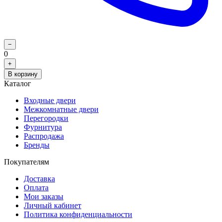
−
0
+
В корзину
Каталог
Входные двери
Межкомнатные двери
Перегородки
Фурнитура
Распродажа
Бренды
Покупателям
Доставка
Оплата
Мои заказы
Личный кабинет
Политика конфиденциальности