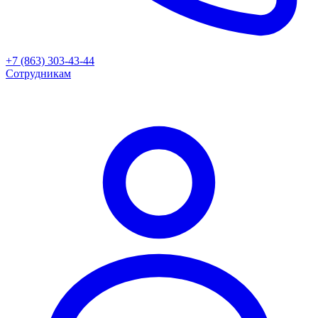
+7 (863) 303-43-44
Сотрудникам