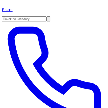
Войти