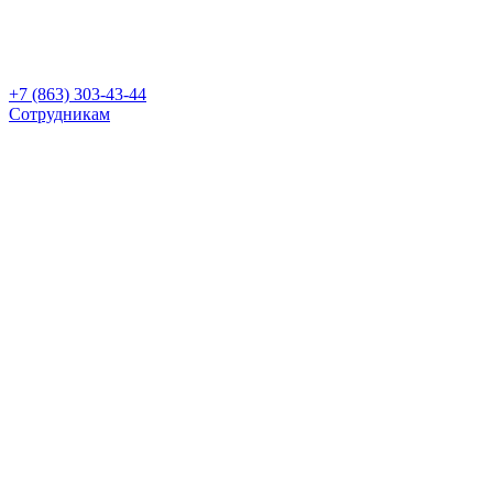
+7 (863) 303-43-44
Сотрудникам