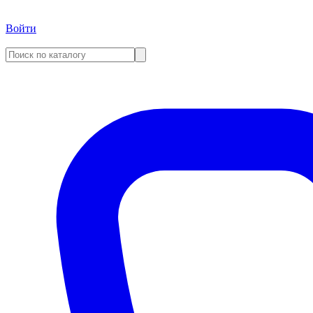
Войти