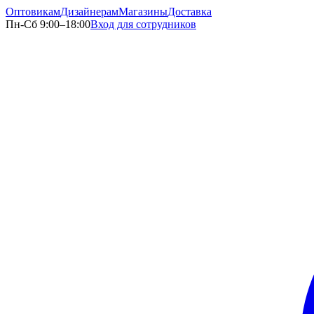
Оптовикам
Дизайнерам
Магазины
Доставка
Пн-Сб 9:00–18:00
Вход для сотрудников