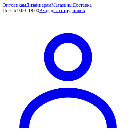
Оптовикам
Дизайнерам
Магазины
Доставка
Пн-Сб 9:00–18:00
Вход для сотрудников