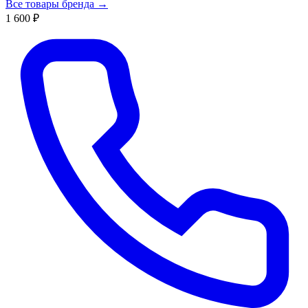
Все товары бренда →
1 600 ₽