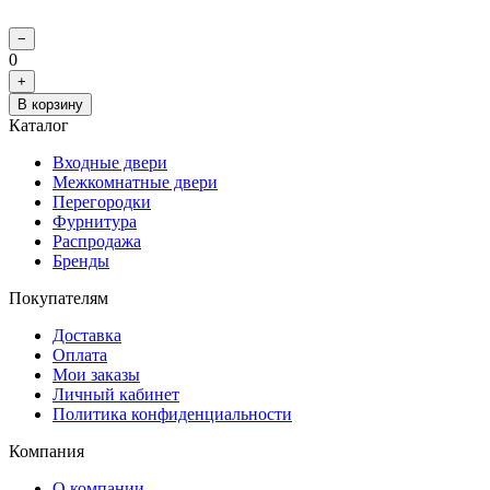
−
0
+
В корзину
Каталог
Входные двери
Межкомнатные двери
Перегородки
Фурнитура
Распродажа
Бренды
Покупателям
Доставка
Оплата
Мои заказы
Личный кабинет
Политика конфиденциальности
Компания
О компании