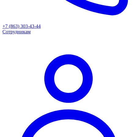
+7 (863) 303-43-44
Сотрудникам