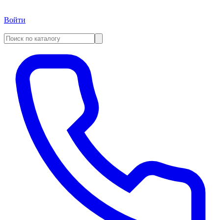
Войти