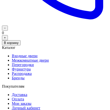
−
0
+
В корзину
Каталог
Входные двери
Межкомнатные двери
Перегородки
Фурнитура
Распродажа
Бренды
Покупателям
Доставка
Оплата
Мои заказы
Личный кабинет