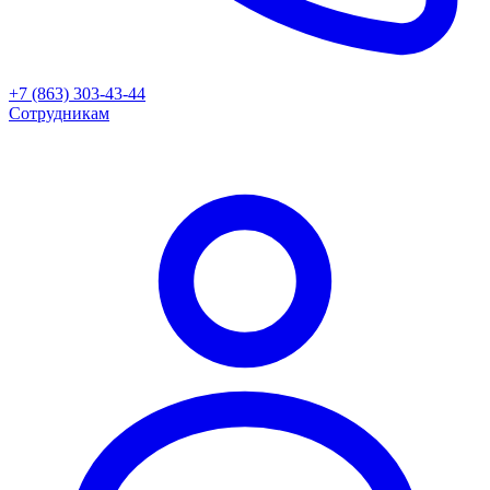
+7 (863) 303-43-44
Сотрудникам