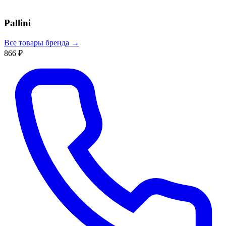
Pallini
Все товары бренда →
866 ₽