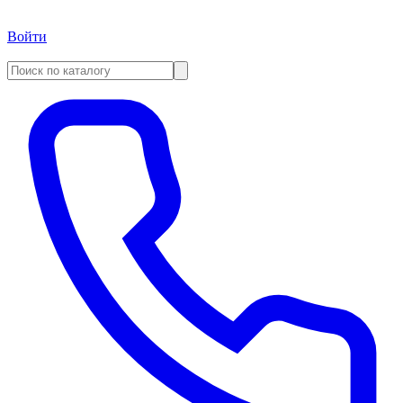
Войти