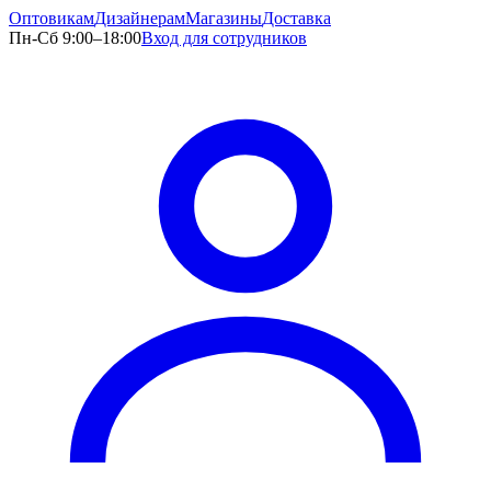
Оптовикам
Дизайнерам
Магазины
Доставка
Пн-Сб 9:00–18:00
Вход для сотрудников