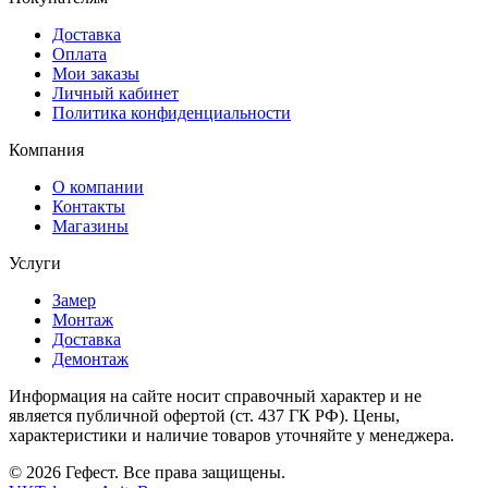
Доставка
Оплата
Мои заказы
Личный кабинет
Политика конфиденциальности
Компания
О компании
Контакты
Магазины
Услуги
Замер
Монтаж
Доставка
Демонтаж
Информация на сайте носит справочный характер и не
является публичной офертой (ст. 437 ГК РФ). Цены,
характеристики и наличие товаров уточняйте у менеджера.
© 2026 Гефест. Все права защищены.