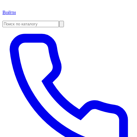
Войти