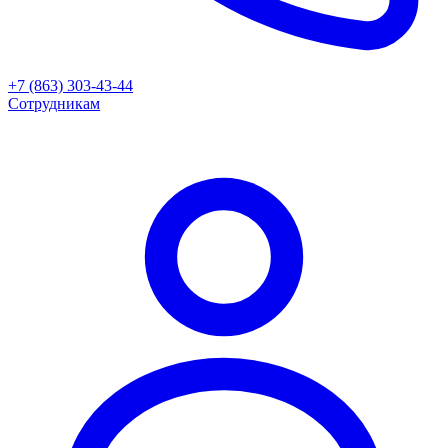
+7 (863) 303-43-44
Сотрудникам