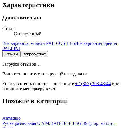
Характеристики
Дополнительно
Стиль
Современный
Все варианты модели
PAL-COS-13-S
Все варианты бренда
PALLINI
Отзывы
Вопрос-ответ
Загрузка отзывов…
Вопросов по этому товару ещё не задавали.
Если у вас есть вопрос — позвоните
+7 (863) 303-43-44
или
напишите менеджеру в чат.
Похожие в категории
Armadillo
Ручка раздельная K.YM.BANOFFE FSG-39 флор. золото -