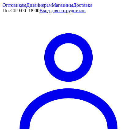
Оптовикам
Дизайнерам
Магазины
Доставка
Пн-Сб 9:00–18:00
Вход для сотрудников