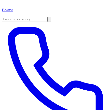
Войти