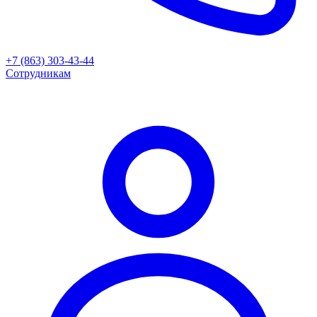
+7 (863) 303-43-44
Сотрудникам