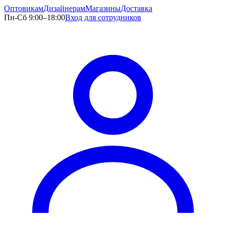
Оптовикам
Дизайнерам
Магазины
Доставка
Пн-Сб 9:00–18:00
Вход для сотрудников