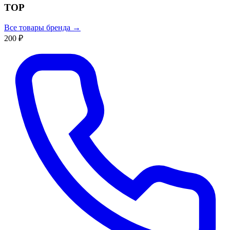
ТОР
Все товары бренда →
200 ₽