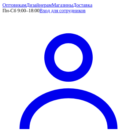
Оптовикам
Дизайнерам
Магазины
Доставка
Пн-Сб 9:00–18:00
Вход для сотрудников