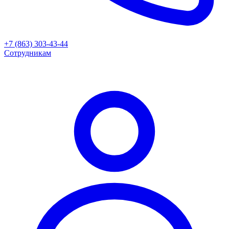
+7 (863) 303-43-44
Сотрудникам