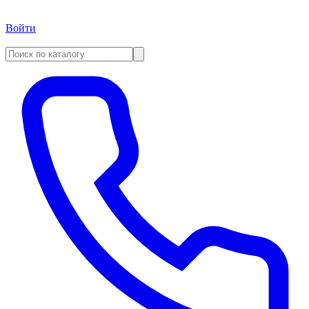
Войти