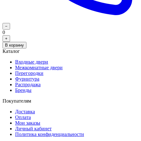
−
0
+
В корзину
Каталог
Входные двери
Межкомнатные двери
Перегородки
Фурнитура
Распродажа
Бренды
Покупателям
Доставка
Оплата
Мои заказы
Личный кабинет
Политика конфиденциальности