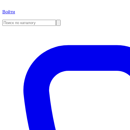
Войти