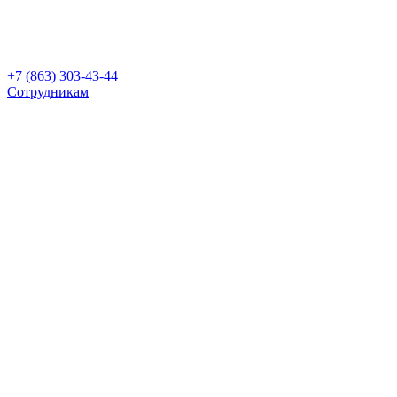
+7 (863) 303-43-44
Сотрудникам