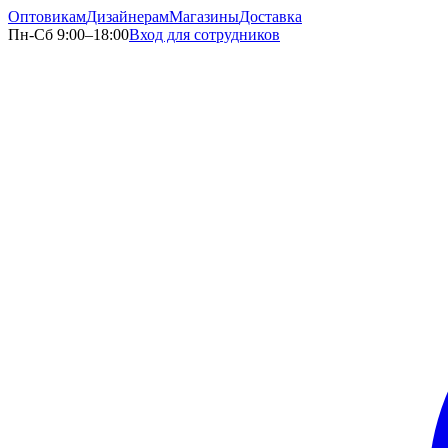
Оптовикам
Дизайнерам
Магазины
Доставка
Пн-Сб 9:00–18:00
Вход для сотрудников