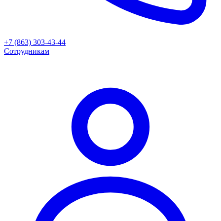
+7 (863) 303-43-44
Сотрудникам