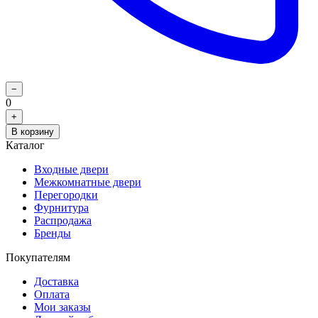
−
0
+
В корзину
Каталог
Входные двери
Межкомнатные двери
Перегородки
Фурнитура
Распродажа
Бренды
Покупателям
Доставка
Оплата
Мои заказы