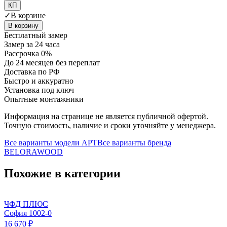
КП
✓
В корзине
В корзину
Бесплатный замер
Замер за 24 часа
Рассрочка 0%
До 24 месяцев без переплат
Доставка по РФ
Быстро и аккуратно
Установка под ключ
Опытные монтажники
Информация на странице не является публичной офертой.
Точную стоимость, наличие и сроки уточняйте у менеджера.
Все варианты модели
АРТ
Все варианты бренда
BELORAWOOD
Похожие в категории
ЧФД ПЛЮС
София 1002-0
16 670 ₽