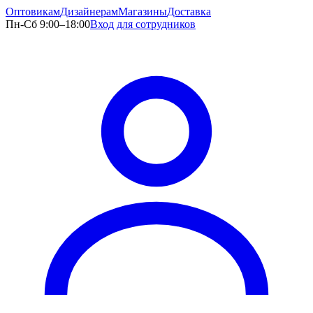
Оптовикам
Дизайнерам
Магазины
Доставка
Пн-Сб 9:00–18:00
Вход для сотрудников