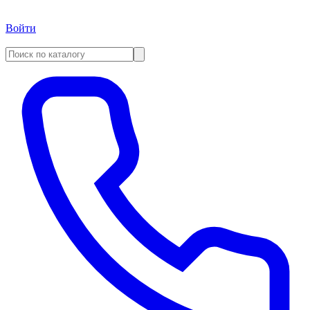
Войти