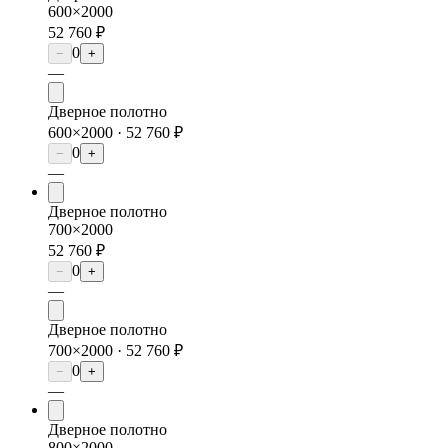
600×2000
52 760 ₽
0
−
+
—
Дверное полотно
600×2000 ·
52 760 ₽
0
−
+
—
Дверное полотно
700×2000
52 760 ₽
0
−
+
—
Дверное полотно
700×2000 ·
52 760 ₽
0
−
+
—
Дверное полотно
800×2000