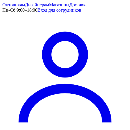
Оптовикам
Дизайнерам
Магазины
Доставка
Пн-Сб 9:00–18:00
Вход для сотрудников