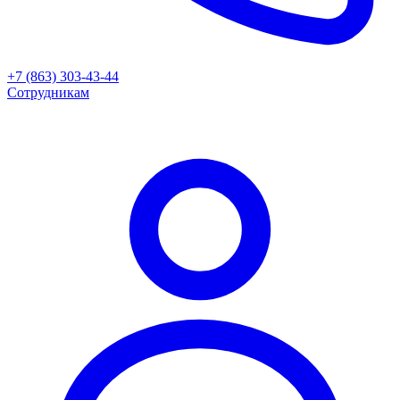
+7 (863) 303-43-44
Сотрудникам