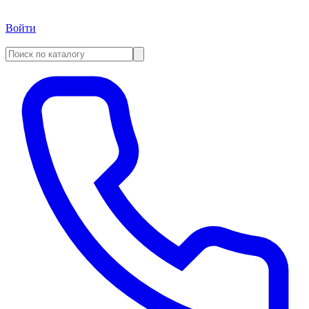
Войти