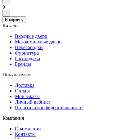
−
0
+
В корзину
Каталог
Входные двери
Межкомнатные двери
Перегородки
Фурнитура
Распродажа
Бренды
Покупателям
Доставка
Оплата
Мои заказы
Личный кабинет
Политика конфиденциальности
Компания
О компании
Контакты