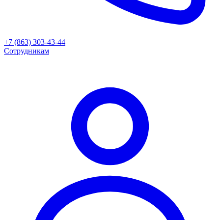
+7 (863) 303-43-44
Сотрудникам