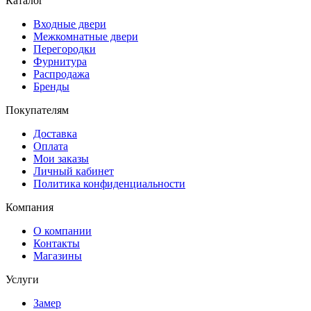
Каталог
Входные двери
Межкомнатные двери
Перегородки
Фурнитура
Распродажа
Бренды
Покупателям
Доставка
Оплата
Мои заказы
Личный кабинет
Политика конфиденциальности
Компания
О компании
Контакты
Магазины
Услуги
Замер