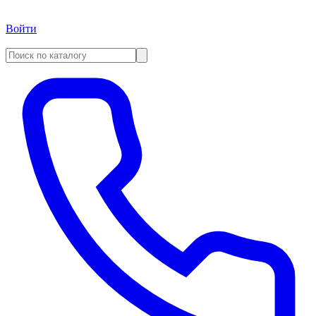
Войти