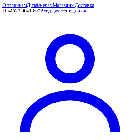
Оптовикам
Дизайнерам
Магазины
Доставка
Пн-Сб 9:00–18:00
Вход для сотрудников