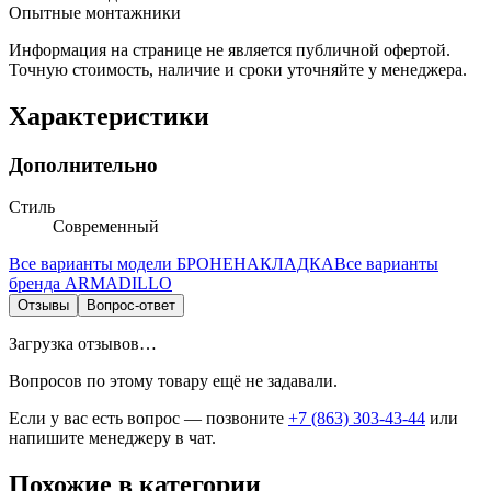
Опытные монтажники
Информация на странице не является публичной офертой.
Точную стоимость, наличие и сроки уточняйте у менеджера.
Характеристики
Дополнительно
Стиль
Современный
Все варианты модели
БРОНЕНАКЛАДКА
Все варианты
бренда
ARMADILLO
Отзывы
Вопрос-ответ
Загрузка отзывов…
Вопросов по этому товару ещё не задавали.
Если у вас есть вопрос — позвоните
+7 (863) 303-43-44
или
напишите менеджеру в чат.
Похожие в категории