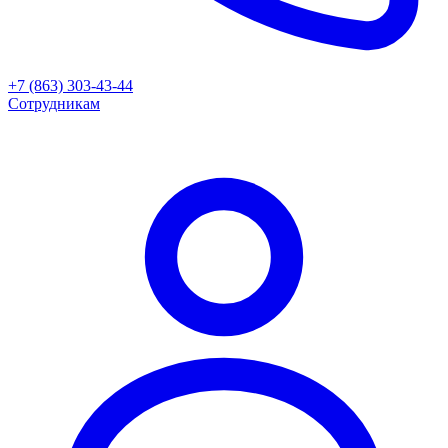
+7 (863) 303-43-44
Сотрудникам