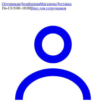
Оптовикам
Дизайнерам
Магазины
Доставка
Пн-Сб 9:00–18:00
Вход для сотрудников