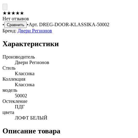
★
★
★
★
★
Нет отзывов
•
•
Арт.
DREG-DOOR-KLASSIKA-50002
Сравнить
Бренд:
Двери Регионов
Характеристики
Производитель
Двери Регионов
Стиль
Классика
Коллекция
Классика
модель
50002
Остекление
ПДГ
цвета
ЛОФТ БЕЛЫЙ
Описание товара