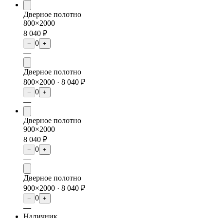
Дверное полотно
800×2000
8 040 ₽
0
−
+
—
Дверное полотно
800×2000 ·
8 040 ₽
0
−
+
—
Дверное полотно
900×2000
8 040 ₽
0
−
+
—
Дверное полотно
900×2000 ·
8 040 ₽
0
−
+
—
Наличник