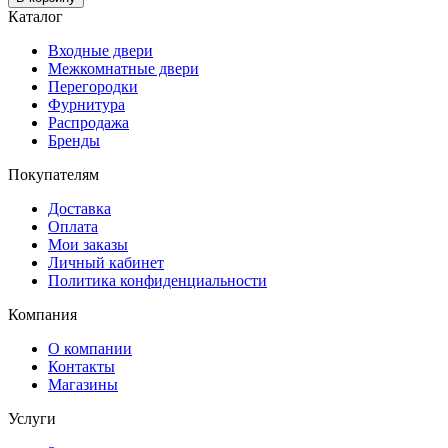
Каталог
Входные двери
Межкомнатные двери
Перегородки
Фурнитура
Распродажа
Бренды
Покупателям
Доставка
Оплата
Мои заказы
Личный кабинет
Политика конфиденциальности
Компания
О компании
Контакты
Магазины
Услуги