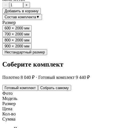
−
+
Добавить в корзину
Состав комплекта
▼
Размер
600 × 2000 мм
700 × 2000 мм
800 × 2000 мм
900 × 2000 мм
Нестандартный размер
Соберите комплект
Полотно
8 040 ₽
·
Готовый комплект
9 440 ₽
Готовый комплект
Собрать самому
Фото
Модель
Размер
Цена
Кол-во
Сумма