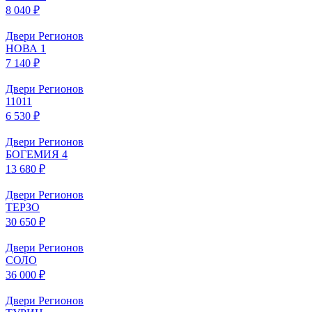
8 040 ₽
Двери Регионов
НОВА 1
7 140 ₽
Двери Регионов
11011
6 530 ₽
Двери Регионов
БОГЕМИЯ 4
13 680 ₽
Двери Регионов
ТЕРЗО
30 650 ₽
Двери Регионов
СОЛО
36 000 ₽
Двери Регионов