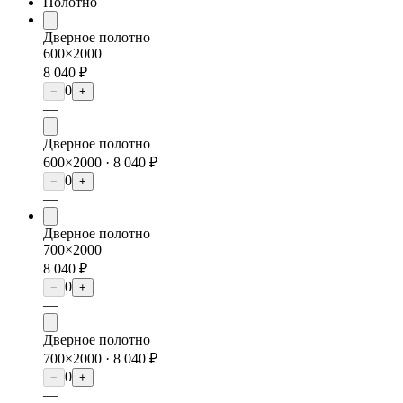
Полотно
Дверное полотно
600×2000
8 040 ₽
0
−
+
—
Дверное полотно
600×2000 ·
8 040 ₽
0
−
+
—
Дверное полотно
700×2000
8 040 ₽
0
−
+
—
Дверное полотно
700×2000 ·
8 040 ₽
0
−
+
—