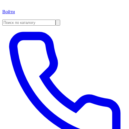
Войти