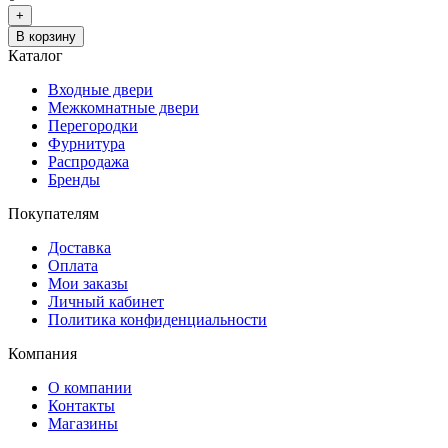
+
В корзину
Каталог
Входные двери
Межкомнатные двери
Перегородки
Фурнитура
Распродажа
Бренды
Покупателям
Доставка
Оплата
Мои заказы
Личный кабинет
Политика конфиденциальности
Компания
О компании
Контакты
Магазины