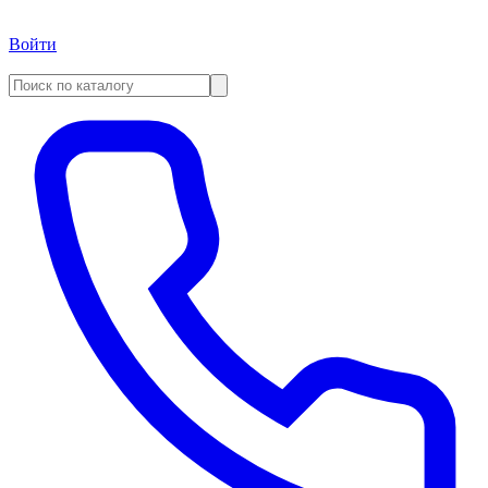
Войти