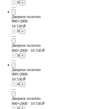
0
−
+
—
Дверное полотно
800×2000
10 530 ₽
0
−
+
—
Дверное полотно
800×2000 ·
10 530 ₽
0
−
+
—
Дверное полотно
900×2000
10 530 ₽
0
−
+
—
Дверное полотно
900×2000 ·
10 530 ₽
0
−
+