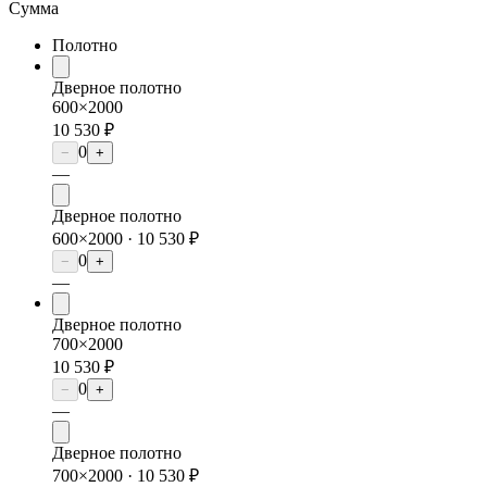
Сумма
Полотно
Дверное полотно
600×2000
10 530 ₽
0
−
+
—
Дверное полотно
600×2000 ·
10 530 ₽
0
−
+
—
Дверное полотно
700×2000
10 530 ₽
0
−
+
—
Дверное полотно
700×2000 ·
10 530 ₽