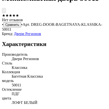
★
★
★
★
★
Нет отзывов
•
•
Арт.
DREG-DOOR-BAGETNAYA-KLASSIKA-
Сравнить
50011
Бренд:
Двери Регионов
Характеристики
Производитель
Двери Регионов
Стиль
Классика
Коллекция
Багетная Классика
модель
50011
Остекление
ПДГ
цвета
ЛОФТ БЕЛЫЙ