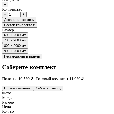
+
Количество
−
+
Добавить в корзину
Состав комплекта
▼
Размер
600 × 2000 мм
700 × 2000 мм
800 × 2000 мм
900 × 2000 мм
Нестандартный размер
Соберите комплект
Полотно
10 530 ₽
·
Готовый комплект
11 930 ₽
Готовый комплект
Собрать самому
Фото
Модель
Размер
Цена
Кол-во