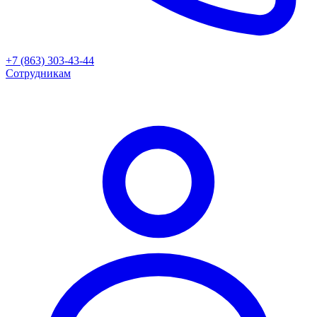
+7 (863) 303-43-44
Сотрудникам