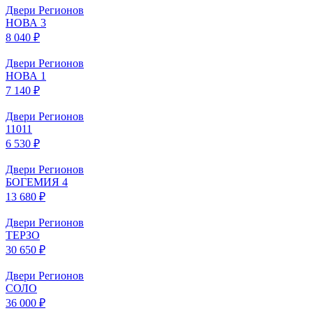
Двери Регионов
НОВА 3
8 040 ₽
Двери Регионов
НОВА 1
7 140 ₽
Двери Регионов
11011
6 530 ₽
Двери Регионов
БОГЕМИЯ 4
13 680 ₽
Двери Регионов
ТЕРЗО
30 650 ₽
Двери Регионов
СОЛО
36 000 ₽