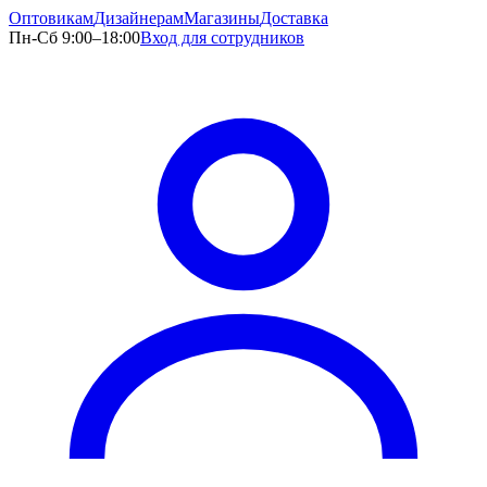
Оптовикам
Дизайнерам
Магазины
Доставка
Пн-Сб 9:00–18:00
Вход для сотрудников