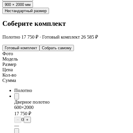
900 × 2000 мм
Нестандартный размер
Соберите комплект
Полотно
17 750 ₽
·
Готовый комплект
26 585 ₽
Готовый комплект
Собрать самому
Фото
Модель
Размер
Цена
Кол-во
Сумма
Полотно
Дверное полотно
600×2000
17 750 ₽
0
−
+
—