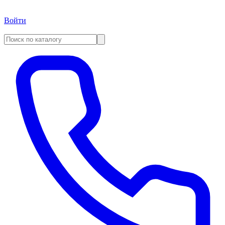
Войти