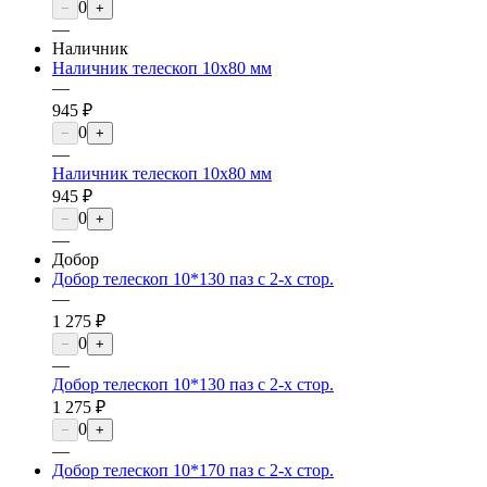
0
−
+
—
Наличник
Наличник телескоп 10х80 мм
—
945 ₽
0
−
+
—
Наличник телескоп 10х80 мм
945 ₽
0
−
+
—
Добор
Добор телескоп 10*130 паз с 2-х стор.
—
1 275 ₽
0
−
+
—
Добор телескоп 10*130 паз с 2-х стор.
1 275 ₽
0
−
+
—
Добор телескоп 10*170 паз с 2-х стор.