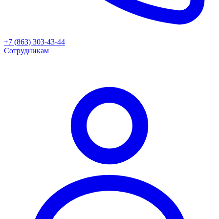
+7 (863) 303-43-44
Сотрудникам