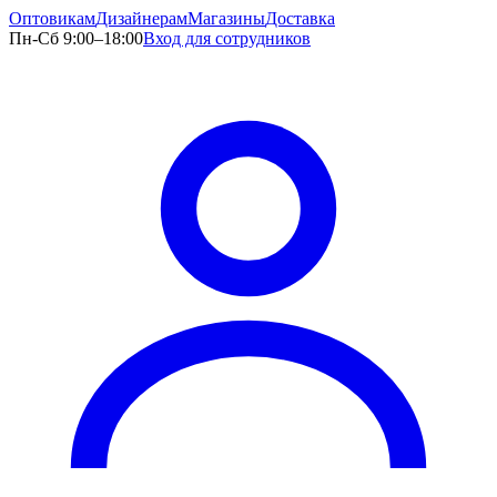
Оптовикам
Дизайнерам
Магазины
Доставка
Пн-Сб 9:00–18:00
Вход для сотрудников