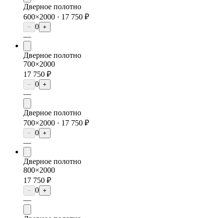
Дверное полотно
600×2000 ·
17 750 ₽
0
−
+
—
Дверное полотно
700×2000
17 750 ₽
0
−
+
—
Дверное полотно
700×2000 ·
17 750 ₽
0
−
+
—
Дверное полотно
800×2000
17 750 ₽
0
−
+
—