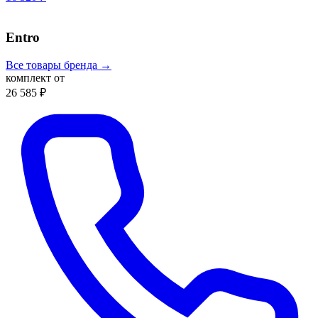
Entro
Все товары бренда →
комплект от
26 585 ₽