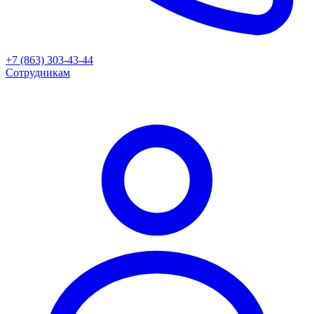
+7 (863) 303-43-44
Сотрудникам