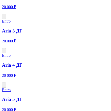
20 000 ₽
Entro
Aria 3 ДГ
20 000 ₽
Entro
Aria 4 ДГ
20 000 ₽
Entro
Aria 5 ДГ
20 000 ₽