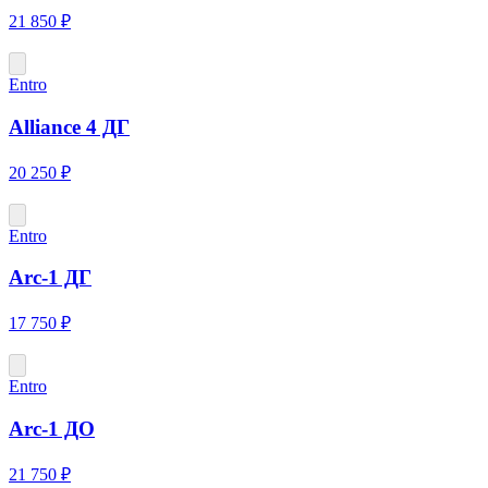
21 850 ₽
Entro
Alliance 4 ДГ
20 250 ₽
Entro
Arc-1 ДГ
17 750 ₽
Entro
Arc-1 ДО
21 750 ₽