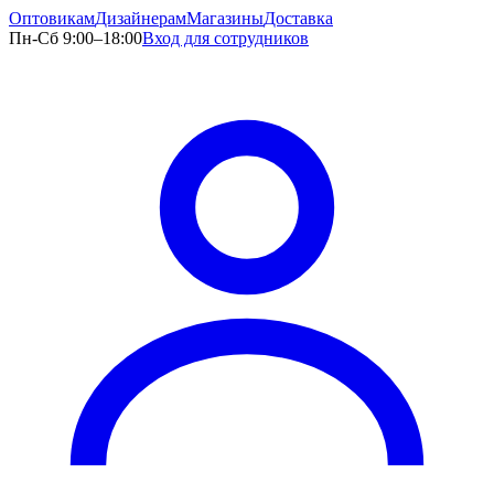
Оптовикам
Дизайнерам
Магазины
Доставка
Пн-Сб 9:00–18:00
Вход для сотрудников