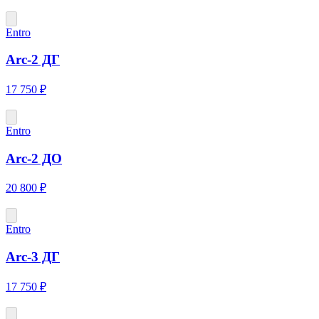
Entro
Arc-2 ДГ
17 750 ₽
Entro
Arc-2 ДО
20 800 ₽
Entro
Arc-3 ДГ
17 750 ₽