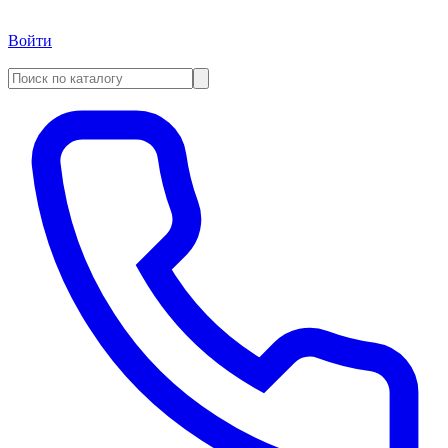
Войти