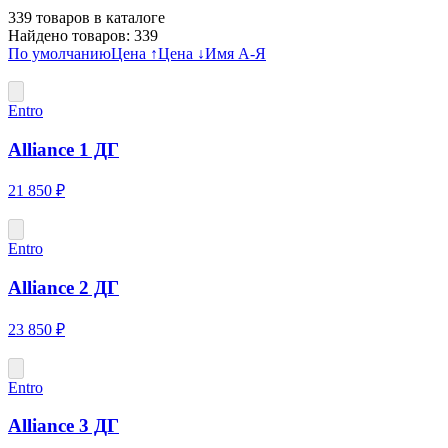
339
товаров в каталоге
Найдено товаров:
339
По умолчанию
Цена ↑
Цена ↓
Имя А-Я
Entro
Alliance 1 ДГ
21 850 ₽
Entro
Alliance 2 ДГ
23 850 ₽
Entro
Alliance 3 ДГ