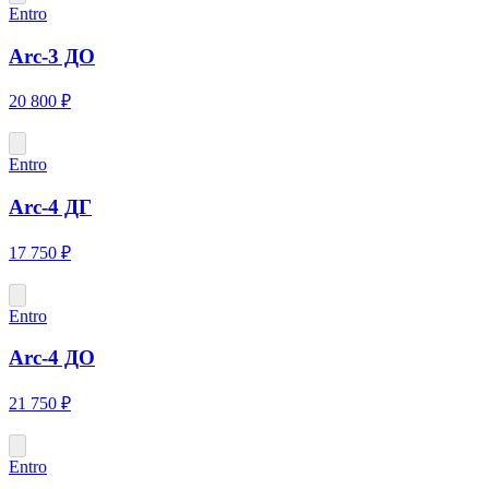
Entro
Arc-3 ДО
20 800 ₽
Entro
Arc-4 ДГ
17 750 ₽
Entro
Arc-4 ДО
21 750 ₽
Entro