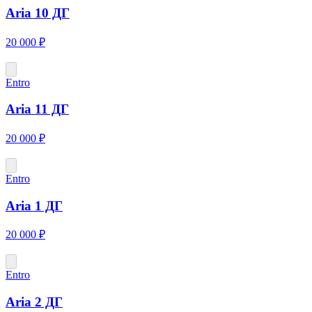
Aria 10 ДГ
20 000 ₽
Entro
Aria 11 ДГ
20 000 ₽
Entro
Aria 1 ДГ
20 000 ₽
Entro
Aria 2 ДГ