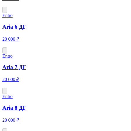
Entro
Aria 6 ДГ
20 000 ₽
Entro
Aria 7 ДГ
20 000 ₽
Entro
Aria 8 ДГ
20 000 ₽