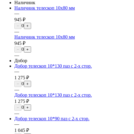
Наличник
Наличник телескоп 10х80 мм
—
945 ₽
0
−
+
—
Наличник телескоп 10х80 мм
945 ₽
0
−
+
—
Добор
Добор телескоп 10*130 паз с 2-х стор.
—
1 275 ₽
0
−
+
—
Добор телескоп 10*130 паз с 2-х стор.
1 275 ₽
0
−
+
—
Добор телескоп 10*90 паз с 2-х стор.
—
1 045 ₽