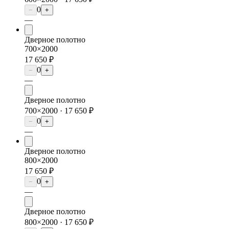
0
−
+
—
Дверное полотно
700×2000
17 650 ₽
0
−
+
—
Дверное полотно
700×2000 ·
17 650 ₽
0
−
+
—
Дверное полотно
800×2000
17 650 ₽
0
−
+
—
Дверное полотно
800×2000 ·
17 650 ₽