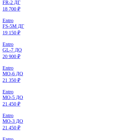
FR-2 ДГ
18 700 ₽
Entro
FS-5M ДГ
19 150 ₽
Entro
GL-7 ДО
20 900 ₽
Entro
МO-6 ДО
21 350 ₽
Entro
МO-5 ДО
21 450 ₽
Entro
МO-3 ДО
21 450 ₽
Entro