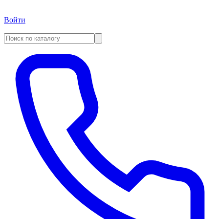
Войти