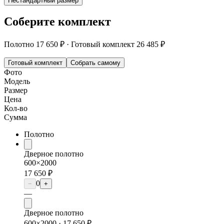
Нестандартный размер
Соберите комплект
Полотно
17 650 ₽
·
Готовый комплект
26 485 ₽
Готовый комплект
Собрать самому
Фото
Модель
Размер
Цена
Кол-во
Сумма
Полотно
Дверное полотно
600×2000
17 650 ₽
0
−
+
—
Дверное полотно
600×2000 ·
17 650 ₽