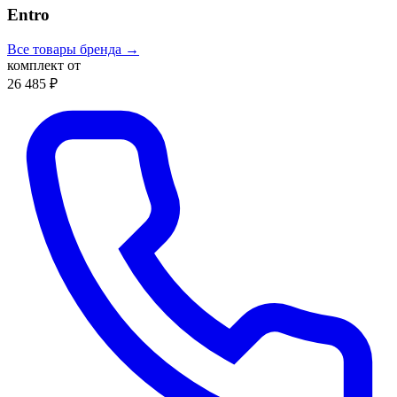
Entro
Все товары бренда →
комплект от
26 485 ₽