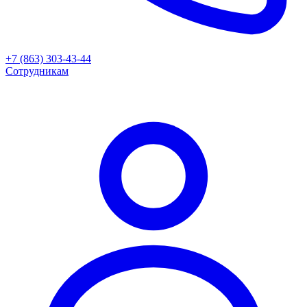
+7 (863) 303-43-44
Сотрудникам