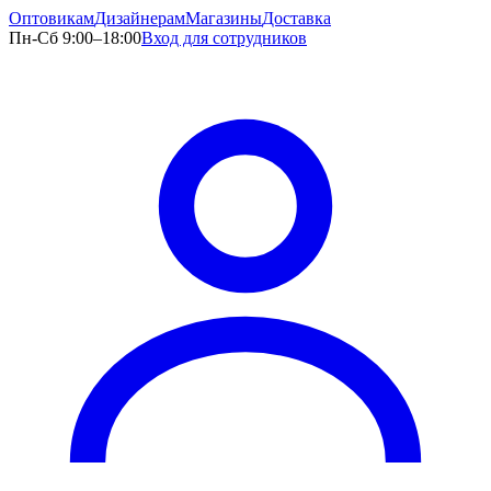
Оптовикам
Дизайнерам
Магазины
Доставка
Пн-Сб 9:00–18:00
Вход для сотрудников