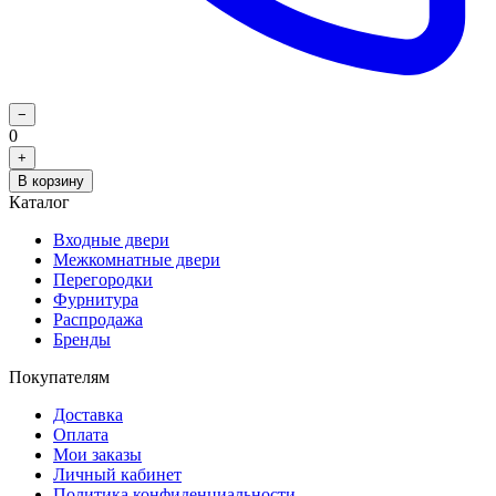
−
0
+
В корзину
Каталог
Входные двери
Межкомнатные двери
Перегородки
Фурнитура
Распродажа
Бренды
Покупателям
Доставка
Оплата
Мои заказы
Личный кабинет
Политика конфиденциальности