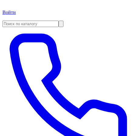
Войти