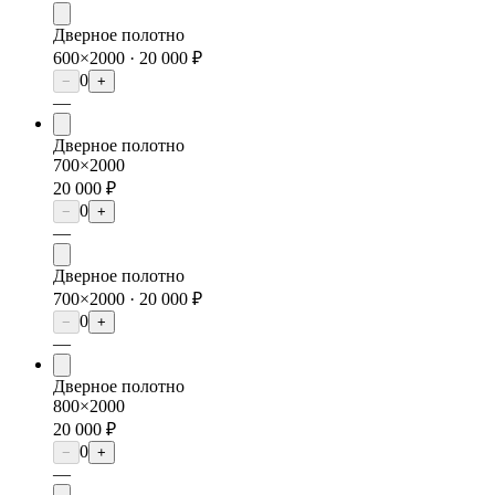
Дверное полотно
600×2000 ·
20 000 ₽
0
−
+
—
Дверное полотно
700×2000
20 000 ₽
0
−
+
—
Дверное полотно
700×2000 ·
20 000 ₽
0
−
+
—
Дверное полотно
800×2000
20 000 ₽
0
−
+
—