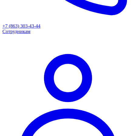
+7 (863) 303-43-44
Сотрудникам