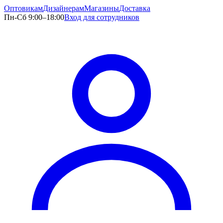
Оптовикам
Дизайнерам
Магазины
Доставка
Пн-Сб 9:00–18:00
Вход для сотрудников