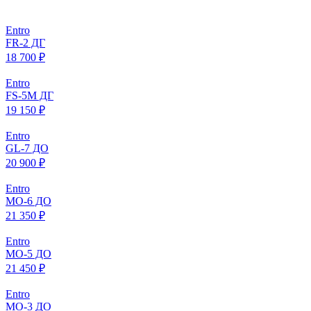
Entro
FR-2 ДГ
18 700 ₽
Entro
FS-5M ДГ
19 150 ₽
Entro
GL-7 ДО
20 900 ₽
Entro
МO-6 ДО
21 350 ₽
Entro
МO-5 ДО
21 450 ₽
Entro
МO-3 ДО