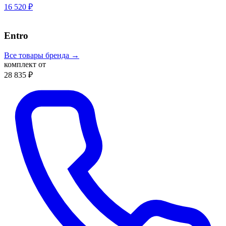
16 520 ₽
Entro
Все товары бренда →
комплект от
28 835 ₽