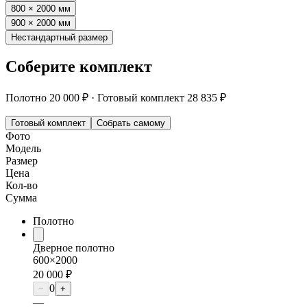
800 × 2000 мм
900 × 2000 мм
Нестандартный размер
Соберите комплект
Полотно
20 000 ₽
·
Готовый комплект
28 835 ₽
Готовый комплект
Собрать самому
Фото
Модель
Размер
Цена
Кол-во
Сумма
Полотно
Дверное полотно
600×2000
20 000 ₽
0
−
+
—