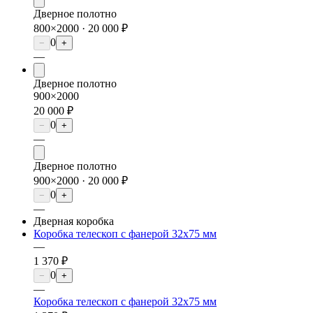
Дверное полотно
800×2000 ·
20 000 ₽
0
−
+
—
Дверное полотно
900×2000
20 000 ₽
0
−
+
—
Дверное полотно
900×2000 ·
20 000 ₽
0
−
+
—
Дверная коробка
Коробка телескоп с фанерой 32х75 мм
—
1 370 ₽
0
−
+
—
Коробка телескоп с фанерой 32х75 мм