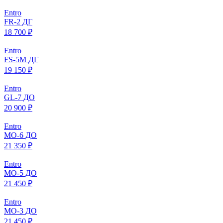
Entro
FR-2 ДГ
18 700 ₽
Entro
FS-5M ДГ
19 150 ₽
Entro
GL-7 ДО
20 900 ₽
Entro
МO-6 ДО
21 350 ₽
Entro
МO-5 ДО
21 450 ₽
Entro
МO-3 ДО
21 450 ₽