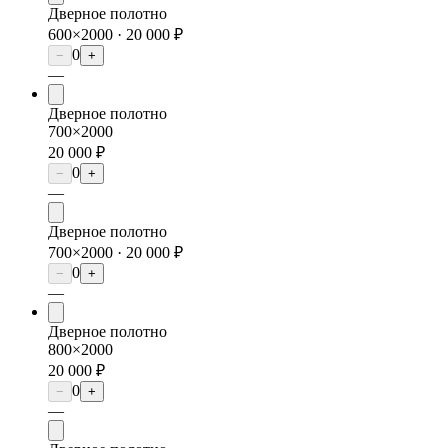
Дверное полотно
600×2000 ·
20 000 ₽
0
−
+
—
Дверное полотно
700×2000
20 000 ₽
0
−
+
—
Дверное полотно
700×2000 ·
20 000 ₽
0
−
+
—
Дверное полотно
800×2000
20 000 ₽
0
−
+
—