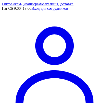
Оптовикам
Дизайнерам
Магазины
Доставка
Пн-Сб 9:00–18:00
Вход для сотрудников