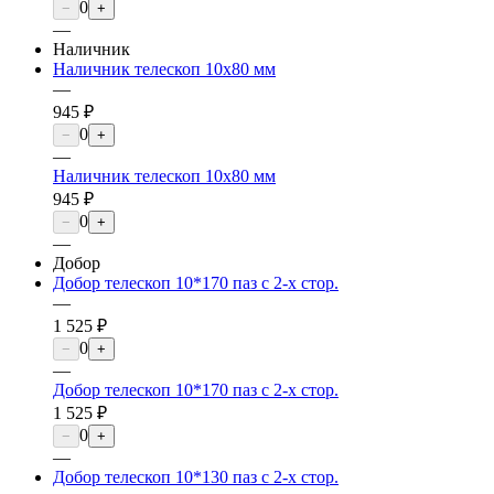
0
−
+
—
Наличник
Наличник телескоп 10х80 мм
—
945 ₽
0
−
+
—
Наличник телескоп 10х80 мм
945 ₽
0
−
+
—
Добор
Добор телескоп 10*170 паз с 2-х стор.
—
1 525 ₽
0
−
+
—
Добор телескоп 10*170 паз с 2-х стор.
1 525 ₽
0
−
+
—
Добор телескоп 10*130 паз с 2-х стор.