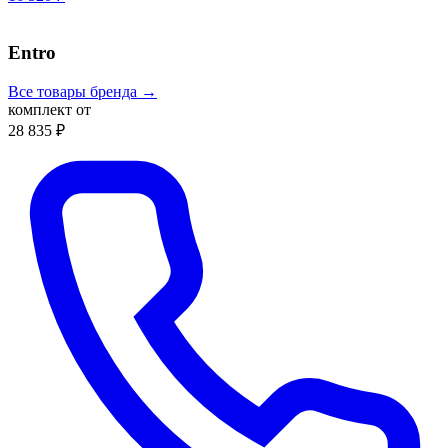
Entro
Все товары бренда →
комплект от
28 835 ₽