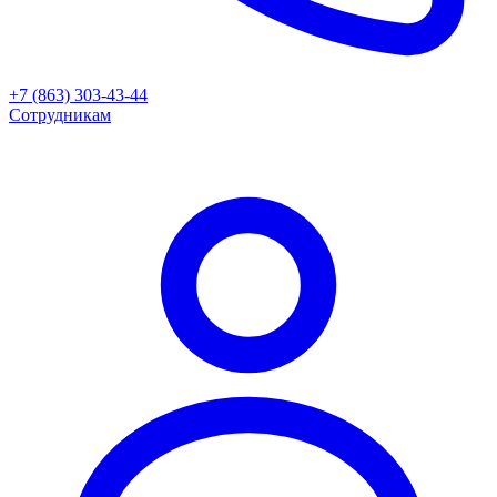
+7 (863) 303-43-44
Сотрудникам