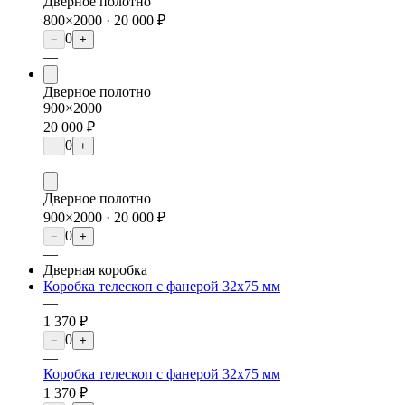
Дверное полотно
800×2000 ·
20 000 ₽
0
−
+
—
Дверное полотно
900×2000
20 000 ₽
0
−
+
—
Дверное полотно
900×2000 ·
20 000 ₽
0
−
+
—
Дверная коробка
Коробка телескоп с фанерой 32х75 мм
—
1 370 ₽
0
−
+
—
Коробка телескоп с фанерой 32х75 мм
1 370 ₽