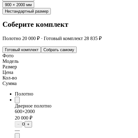
900 × 2000 мм
Нестандартный размер
Соберите комплект
Полотно
20 000 ₽
·
Готовый комплект
28 835 ₽
Готовый комплект
Собрать самому
Фото
Модель
Размер
Цена
Кол-во
Сумма
Полотно
Дверное полотно
600×2000
20 000 ₽
0
−
+
—