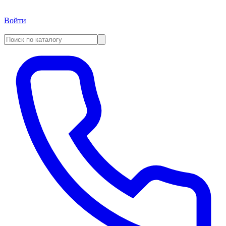
Войти