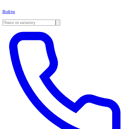
Войти