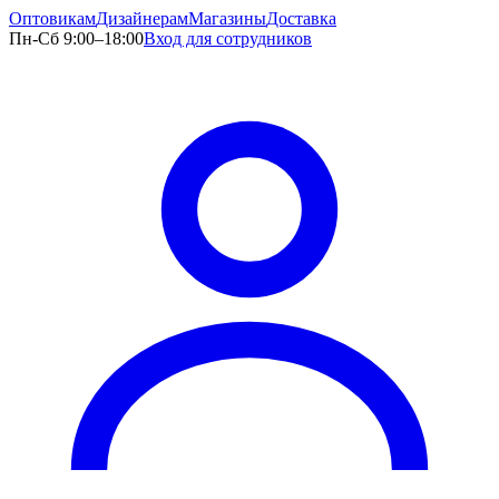
Оптовикам
Дизайнерам
Магазины
Доставка
Пн-Сб 9:00–18:00
Вход для сотрудников