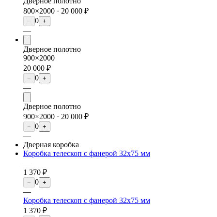
Дверное полотно
800×2000 ·
20 000 ₽
0
−
+
—
Дверное полотно
900×2000
20 000 ₽
0
−
+
—
Дверное полотно
900×2000 ·
20 000 ₽
0
−
+
—
Дверная коробка
Коробка телескоп с фанерой 32х75 мм
—
1 370 ₽
0
−
+
—
Коробка телескоп с фанерой 32х75 мм
1 370 ₽