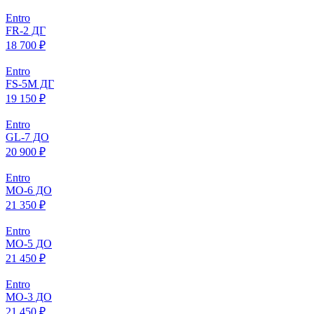
Entro
FR-2 ДГ
18 700 ₽
Entro
FS-5M ДГ
19 150 ₽
Entro
GL-7 ДО
20 900 ₽
Entro
МO-6 ДО
21 350 ₽
Entro
МO-5 ДО
21 450 ₽
Entro
МO-3 ДО
21 450 ₽