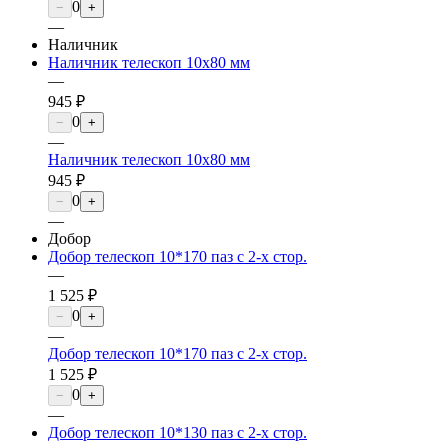
0
−
+
—
Наличник
Наличник телескоп 10х80 мм
—
945 ₽
0
−
+
—
Наличник телескоп 10х80 мм
945 ₽
0
−
+
—
Добор
Добор телескоп 10*170 паз с 2-х стор.
—
1 525 ₽
0
−
+
—
Добор телескоп 10*170 паз с 2-х стор.
1 525 ₽
0
−
+
—
Добор телескоп 10*130 паз с 2-х стор.