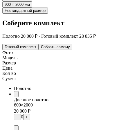
900 × 2000 мм
Нестандартный размер
Соберите комплект
Полотно
20 000 ₽
·
Готовый комплект
28 835 ₽
Готовый комплект
Собрать самому
Фото
Модель
Размер
Цена
Кол-во
Сумма
Полотно
Дверное полотно
600×2000
20 000 ₽
0
−
+
—