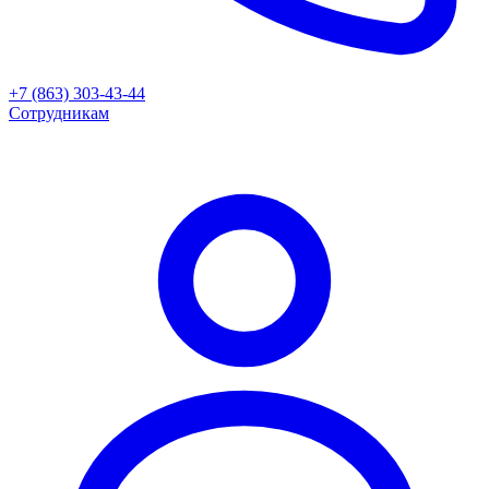
+7 (863) 303-43-44
Сотрудникам