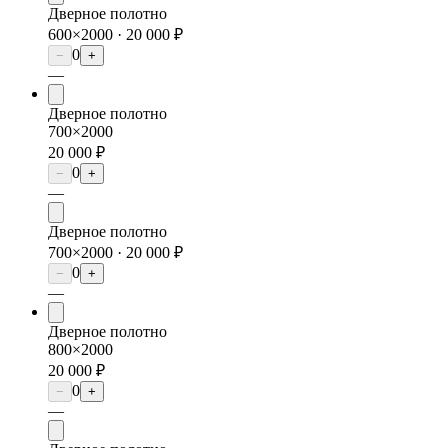
Дверное полотно
600×2000 ·
20 000 ₽
0
−
+
—
Дверное полотно
700×2000
20 000 ₽
0
−
+
—
Дверное полотно
700×2000 ·
20 000 ₽
0
−
+
—
Дверное полотно
800×2000
20 000 ₽
0
−
+
—