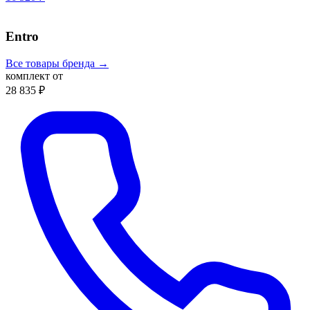
Entro
Все товары бренда →
комплект от
28 835 ₽