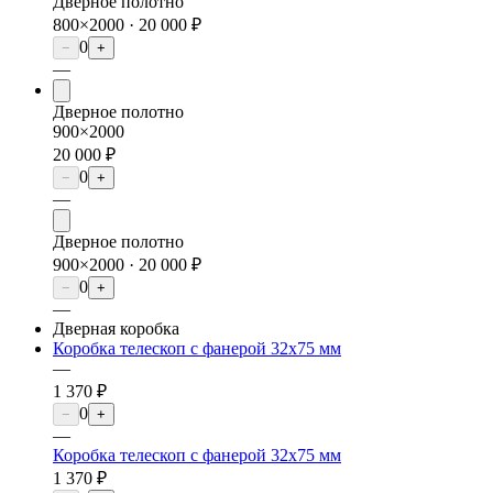
Дверное полотно
800×2000 ·
20 000 ₽
0
−
+
—
Дверное полотно
900×2000
20 000 ₽
0
−
+
—
Дверное полотно
900×2000 ·
20 000 ₽
0
−
+
—
Дверная коробка
Коробка телескоп с фанерой 32х75 мм
—
1 370 ₽
0
−
+
—
Коробка телескоп с фанерой 32х75 мм
1 370 ₽