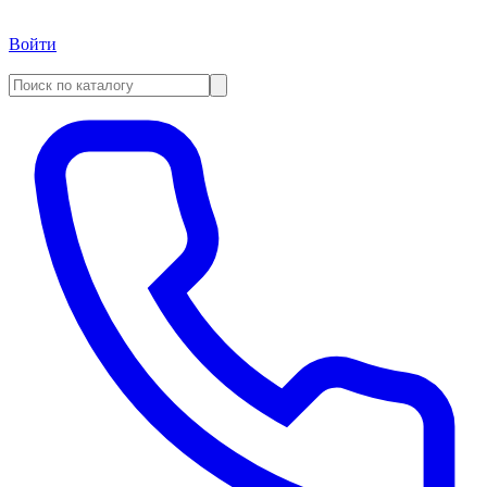
Войти