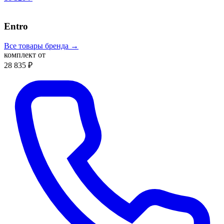
Entro
Все товары бренда →
комплект от
28 835 ₽