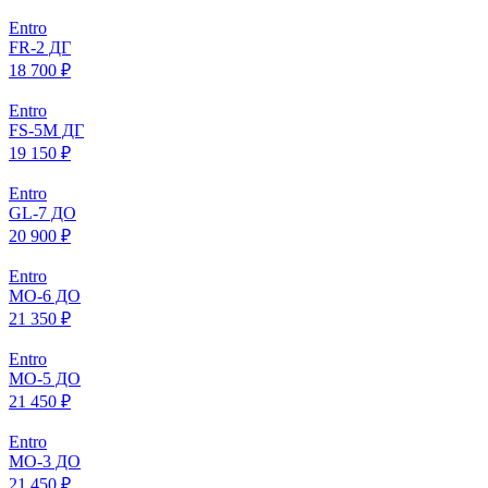
Entro
FR-2 ДГ
18 700 ₽
Entro
FS-5M ДГ
19 150 ₽
Entro
GL-7 ДО
20 900 ₽
Entro
МO-6 ДО
21 350 ₽
Entro
МO-5 ДО
21 450 ₽
Entro
МO-3 ДО
21 450 ₽