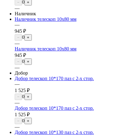
0
−
+
—
Наличник
Наличник телескоп 10х80 мм
—
945 ₽
0
−
+
—
Наличник телескоп 10х80 мм
945 ₽
0
−
+
—
Добор
Добор телескоп 10*170 паз с 2-х стор.
—
1 525 ₽
0
−
+
—
Добор телескоп 10*170 паз с 2-х стор.
1 525 ₽
0
−
+
—
Добор телескоп 10*130 паз с 2-х стор.