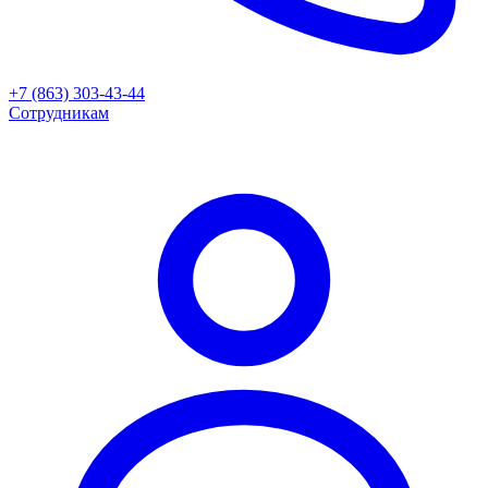
+7 (863) 303-43-44
Сотрудникам