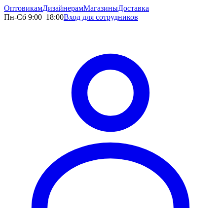
Оптовикам
Дизайнерам
Магазины
Доставка
Пн-Сб 9:00–18:00
Вход для сотрудников