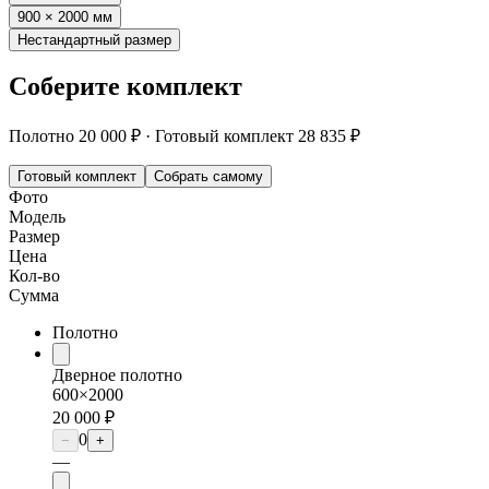
900 × 2000 мм
Нестандартный размер
Соберите комплект
Полотно
20 000 ₽
·
Готовый комплект
28 835 ₽
Готовый комплект
Собрать самому
Фото
Модель
Размер
Цена
Кол-во
Сумма
Полотно
Дверное полотно
600×2000
20 000 ₽
0
−
+
—