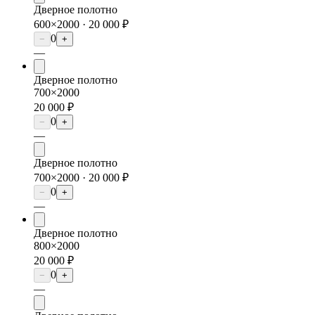
Дверное полотно
600×2000 ·
20 000 ₽
0
−
+
—
Дверное полотно
700×2000
20 000 ₽
0
−
+
—
Дверное полотно
700×2000 ·
20 000 ₽
0
−
+
—
Дверное полотно
800×2000
20 000 ₽
0
−
+
—