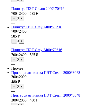
—
Плинтус ПЭТ Cream 2400*70*16
700×2400 ·
585 ₽
0
−
+
—
Плинтус ПЭТ Grey 2400*70*16
700×2400
585 ₽
0
−
+
—
Плинтус ПЭТ Grey 2400*70*16
700×2400 ·
585 ₽
0
−
+
—
Прочее
Притворная планка ПЭТ Cream 2000*30*8
300×2000
480 ₽
0
−
+
—
Притворная планка ПЭТ Cream 2000*30*8
300×2000 ·
480 ₽
0