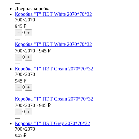
—
Дверная коробка
Коробка "Т" ПЭТ White 2070*70*32
700×2070
945 ₽
0
−
+
—
Коробка "Т" ПЭТ White 2070*70*32
700×2070 ·
945 ₽
0
−
+
—
Коробка "Т" ПЭТ Cream 2070*70*32
700×2070
945 ₽
0
−
+
—
Коробка "Т" ПЭТ Cream 2070*70*32
700×2070 ·
945 ₽
0
−
+
—
Коробка "Т" ПЭТ Grey 2070*70*32
700×2070
945 ₽