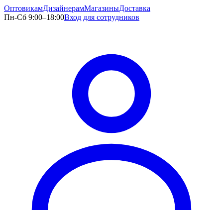
Оптовикам
Дизайнерам
Магазины
Доставка
Пн-Сб 9:00–18:00
Вход для сотрудников