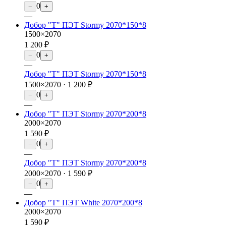
0
−
+
—
Добор "Т" ПЭТ Stormy 2070*150*8
1500×2070
1 200 ₽
0
−
+
—
Добор "Т" ПЭТ Stormy 2070*150*8
1500×2070 ·
1 200 ₽
0
−
+
—
Добор "Т" ПЭТ Stormy 2070*200*8
2000×2070
1 590 ₽
0
−
+
—
Добор "Т" ПЭТ Stormy 2070*200*8
2000×2070 ·
1 590 ₽
0
−
+
—
Добор "Т" ПЭТ White 2070*200*8
2000×2070
1 590 ₽