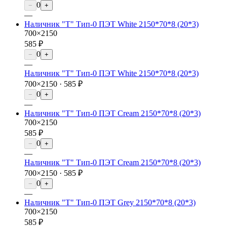
0
−
+
—
Наличник "Т" Тип-0 ПЭТ White 2150*70*8 (20*3)
700×2150
585 ₽
0
−
+
—
Наличник "Т" Тип-0 ПЭТ White 2150*70*8 (20*3)
700×2150 ·
585 ₽
0
−
+
—
Наличник "Т" Тип-0 ПЭТ Cream 2150*70*8 (20*3)
700×2150
585 ₽
0
−
+
—
Наличник "Т" Тип-0 ПЭТ Cream 2150*70*8 (20*3)
700×2150 ·
585 ₽
0
−
+
—
Наличник "Т" Тип-0 ПЭТ Grey 2150*70*8 (20*3)
700×2150
585 ₽