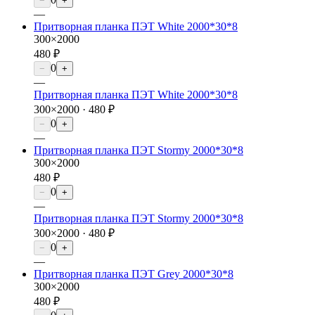
−
+
—
Притворная планка ПЭТ White 2000*30*8
300×2000
480 ₽
0
−
+
—
Притворная планка ПЭТ White 2000*30*8
300×2000 ·
480 ₽
0
−
+
—
Притворная планка ПЭТ Stormy 2000*30*8
300×2000
480 ₽
0
−
+
—
Притворная планка ПЭТ Stormy 2000*30*8
300×2000 ·
480 ₽
0
−
+
—
Притворная планка ПЭТ Grey 2000*30*8
300×2000
480 ₽