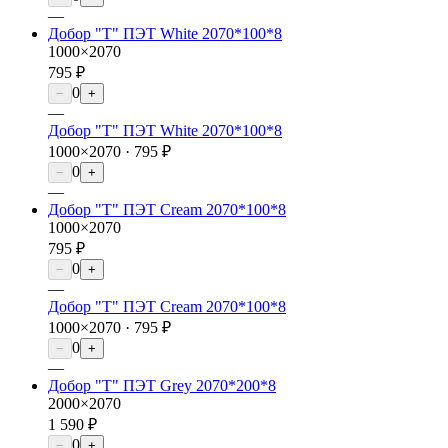
—
Добор "Т" ПЭТ White 2070*100*8
1000×2070
795 ₽
0
−
+
—
Добор "Т" ПЭТ White 2070*100*8
1000×2070 ·
795 ₽
0
−
+
—
Добор "Т" ПЭТ Cream 2070*100*8
1000×2070
795 ₽
0
−
+
—
Добор "Т" ПЭТ Cream 2070*100*8
1000×2070 ·
795 ₽
0
−
+
—
Добор "Т" ПЭТ Grey 2070*200*8
2000×2070
1 590 ₽
0
−
+