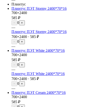
Плинтус
Плинтус ПЭТ Stormy 2400*70*16
700×2400
585 ₽
0
−
+
—
Плинтус ПЭТ Stormy 2400*70*16
700×2400 ·
585 ₽
0
−
+
—
Плинтус ПЭТ White 2400*70*16
700×2400
585 ₽
0
−
+
—
Плинтус ПЭТ White 2400*70*16
700×2400 ·
585 ₽
0
−
+
—
Плинтус ПЭТ Cream 2400*70*16
700×2400
585 ₽
0
−
+