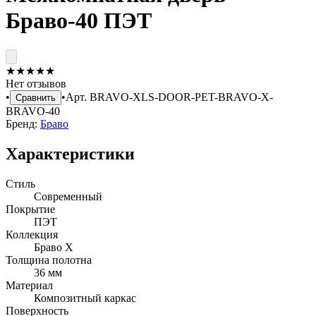
Браво-40 ПЭТ
★
★
★
★
★
Нет отзывов
•
•
Арт.
BRAVO-XLS-DOOR-PET-BRAVO-X-
Сравнить
BRAVO-40
Бренд:
Браво
Характеристики
Стиль
Современный
Покрытие
ПЭТ
Коллекция
Браво X
Толщина полотна
36 мм
Материал
Композитный каркас
Поверхность