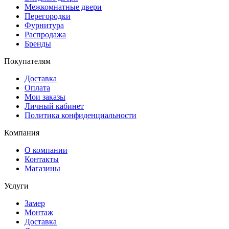
Межкомнатные двери
Перегородки
Фурнитура
Распродажа
Бренды
Покупателям
Доставка
Оплата
Мои заказы
Личный кабинет
Политика конфиденциальности
Компания
О компании
Контакты
Магазины
Услуги
Замер
Монтаж
Доставка