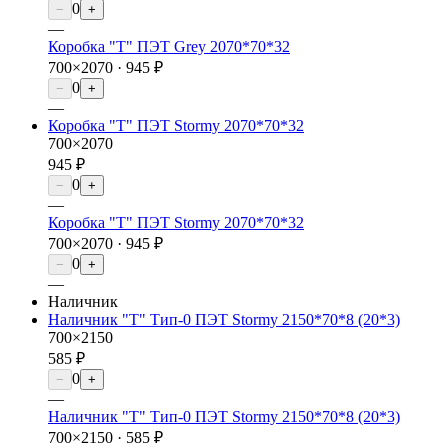
0
−
+
—
Коробка "Т" ПЭТ Grey 2070*70*32
700×2070 ·
945 ₽
0
−
+
—
Коробка "Т" ПЭТ Stormy 2070*70*32
700×2070
945 ₽
0
−
+
—
Коробка "Т" ПЭТ Stormy 2070*70*32
700×2070 ·
945 ₽
0
−
+
—
Наличник
Наличник "Т" Тип-0 ПЭТ Stormy 2150*70*8 (20*3)
700×2150
585 ₽
0
−
+
—
Наличник "Т" Тип-0 ПЭТ Stormy 2150*70*8 (20*3)
700×2150 ·
585 ₽