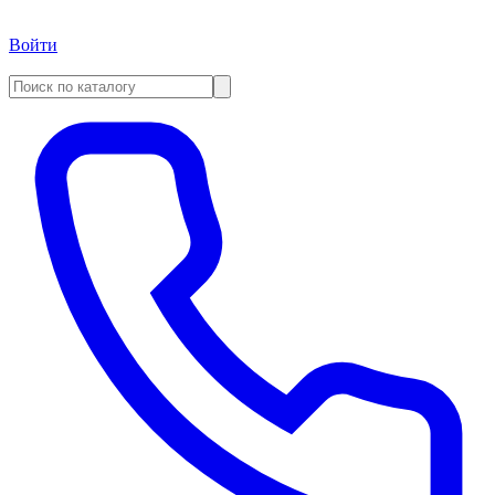
Войти