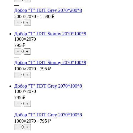
—
Добор "Т" ПЭТ Grey 2070*200*8
2000×2070 ·
1 590 ₽
0
−
+
—
Добор "Т" ПЭТ Stormy 2070*100*8
1000×2070
795 ₽
0
−
+
—
Добор "Т" ПЭТ Stormy 2070*100*8
1000×2070 ·
795 ₽
0
−
+
—
Добор "Т" ПЭТ Grey 2070*100*8
1000×2070
795 ₽
0
−
+
—
Добор "Т" ПЭТ Grey 2070*100*8
1000×2070 ·
795 ₽
0
−
+
—