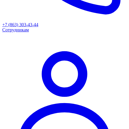
+7 (863) 303-43-44
Сотрудникам