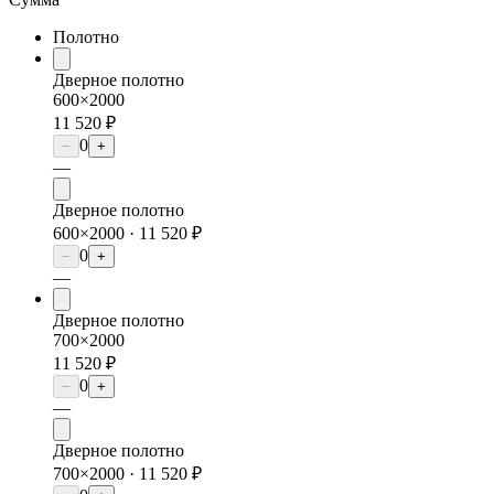
Полотно
Дверное полотно
600×2000
11 520 ₽
0
−
+
—
Дверное полотно
600×2000 ·
11 520 ₽
0
−
+
—
Дверное полотно
700×2000
11 520 ₽
0
−
+
—
Дверное полотно
700×2000 ·
11 520 ₽