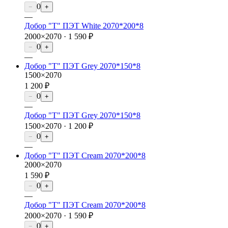
0
−
+
—
Добор "Т" ПЭТ White 2070*200*8
2000×2070 ·
1 590 ₽
0
−
+
—
Добор "Т" ПЭТ Grey 2070*150*8
1500×2070
1 200 ₽
0
−
+
—
Добор "Т" ПЭТ Grey 2070*150*8
1500×2070 ·
1 200 ₽
0
−
+
—
Добор "Т" ПЭТ Cream 2070*200*8
2000×2070
1 590 ₽
0
−
+
—
Добор "Т" ПЭТ Cream 2070*200*8
2000×2070 ·
1 590 ₽
0
−
+