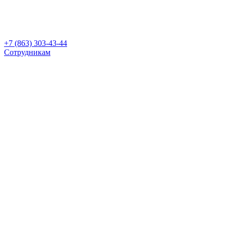
+7 (863) 303-43-44
Сотрудникам