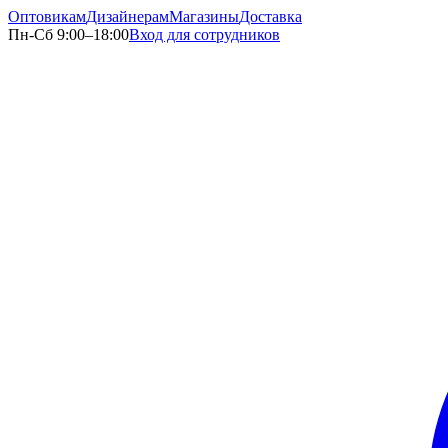
Оптовикам
Дизайнерам
Магазины
Доставка
Пн-Сб 9:00–18:00
Вход для сотрудников