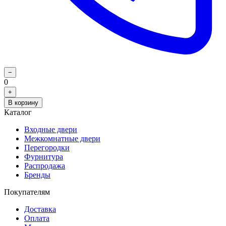
−
0
+
В корзину
Каталог
Входные двери
Межкомнатные двери
Перегородки
Фурнитура
Распродажа
Бренды
Покупателям
Доставка
Оплата