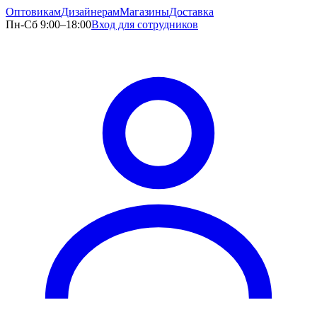
Оптовикам
Дизайнерам
Магазины
Доставка
Пн-Сб 9:00–18:00
Вход для сотрудников