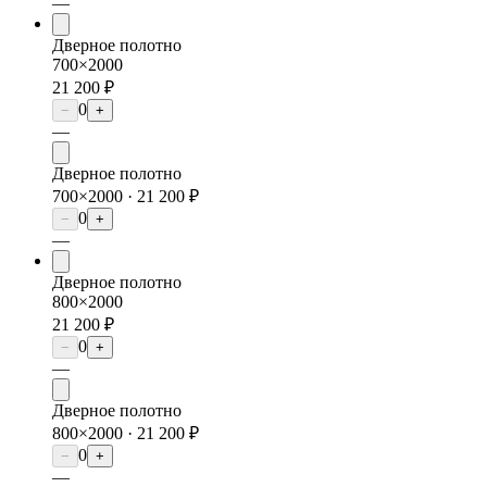
—
Дверное полотно
700×2000
21 200 ₽
0
−
+
—
Дверное полотно
700×2000 ·
21 200 ₽
0
−
+
—
Дверное полотно
800×2000
21 200 ₽
0
−
+
—
Дверное полотно
800×2000 ·
21 200 ₽
0
−
+
—