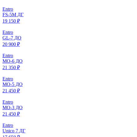
Entro
FS-5M ДГ
19 150 ₽
Entro
GL-7 ДО
20 900 ₽
Entro
МO-6 ДО
21 350 ₽
Entro
МO-5 ДО
21 450 ₽
Entro
МO-3 ДО
21 450 ₽
Entro
Unico 7 ДГ