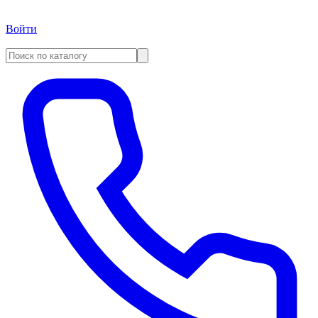
Войти