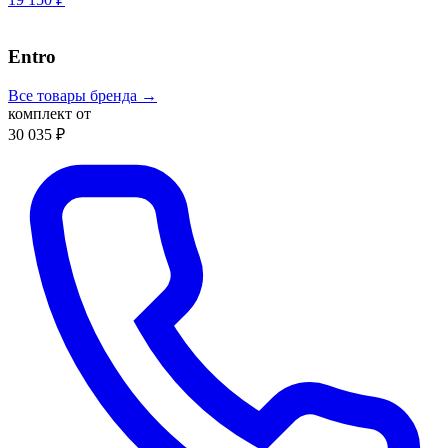
Entro
Все товары бренда →
комплект от
30 035 ₽