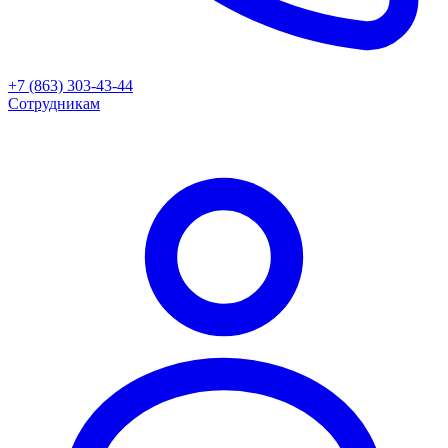
+7 (863) 303-43-44
Сотрудникам