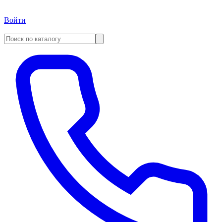
Войти