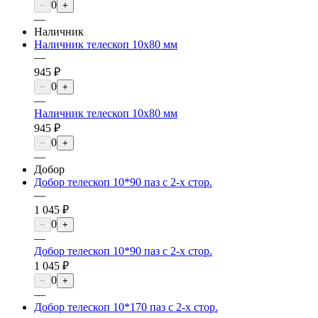
0
−
+
—
Наличник
Наличник телескоп 10х80 мм
—
945 ₽
0
−
+
—
Наличник телескоп 10х80 мм
945 ₽
0
−
+
—
Добор
Добор телескоп 10*90 паз с 2-х стор.
—
1 045 ₽
0
−
+
—
Добор телескоп 10*90 паз с 2-х стор.
1 045 ₽
0
−
+
—
Добор телескоп 10*170 паз с 2-х стор.