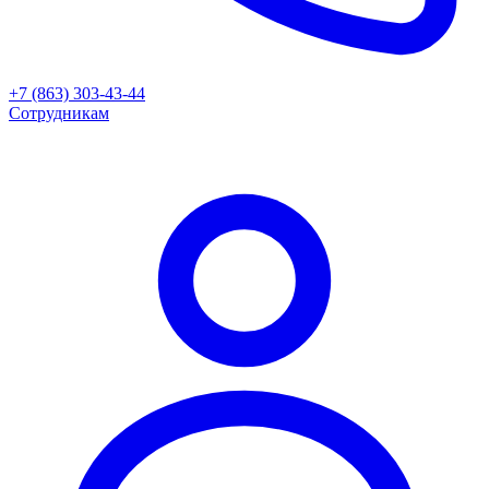
+7 (863) 303-43-44
Сотрудникам