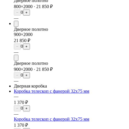
Дверное полотно
800×2000 ·
21 850 ₽
0
−
+
—
Дверное полотно
900×2000
21 850 ₽
0
−
+
—
Дверное полотно
900×2000 ·
21 850 ₽
0
−
+
—
Дверная коробка
Коробка телескоп с фанерой 32х75 мм
—
1 370 ₽
0
−
+
—
Коробка телескоп с фанерой 32х75 мм
1 370 ₽