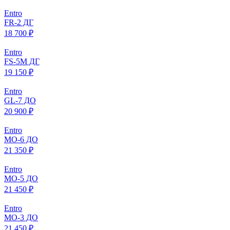
Entro
FR-2 ДГ
18 700 ₽
Entro
FS-5M ДГ
19 150 ₽
Entro
GL-7 ДО
20 900 ₽
Entro
МO-6 ДО
21 350 ₽
Entro
МO-5 ДО
21 450 ₽
Entro
МO-3 ДО
21 450 ₽