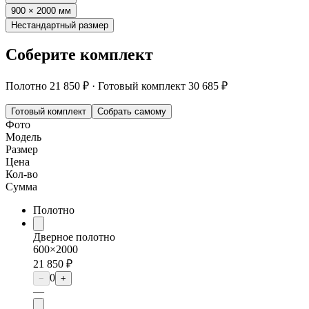
900 × 2000 мм
Нестандартный размер
Соберите комплект
Полотно
21 850 ₽
·
Готовый комплект
30 685 ₽
Готовый комплект
Собрать самому
Фото
Модель
Размер
Цена
Кол-во
Сумма
Полотно
Дверное полотно
600×2000
21 850 ₽
0
−
+
—