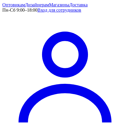
Оптовикам
Дизайнерам
Магазины
Доставка
Пн-Сб 9:00–18:00
Вход для сотрудников