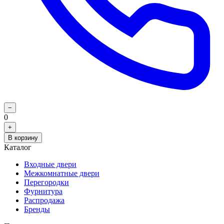
−
0
+
В корзину
Каталог
Входные двери
Межкомнатные двери
Перегородки
Фурнитура
Распродажа
Бренды