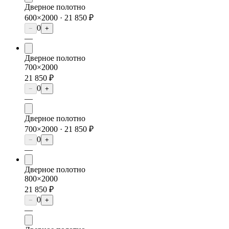
Дверное полотно
600×2000 ·
21 850 ₽
0
−
+
—
Дверное полотно
700×2000
21 850 ₽
0
−
+
—
Дверное полотно
700×2000 ·
21 850 ₽
0
−
+
—
Дверное полотно
800×2000
21 850 ₽
0
−
+
—