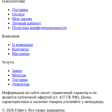
Покупателям
Доставка
Оплата
Мои заказы
Личный кабинет
Политика конфиденциальности
Компания
О компании
Контакты
Магазины
Услуги
Замер
Монтаж
Доставка
Демонтаж
Информация на сайте носит справочный характер и не
является публичной офертой (ст. 437 ГК РФ). Цены,
характеристики и наличие товаров уточняйте у менеджера.
© 2026 Гефест. Все права защищены.