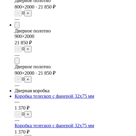
Дверное полотно
800×2000 ·
21 850 ₽
0
−
+
—
Дверное полотно
900×2000
21 850 ₽
0
−
+
—
Дверное полотно
900×2000 ·
21 850 ₽
0
−
+
—
Дверная коробка
Коробка телескоп с фанерой 32х75 мм
—
1 370 ₽
0
−
+
—
Коробка телескоп с фанерой 32х75 мм
1 370 ₽