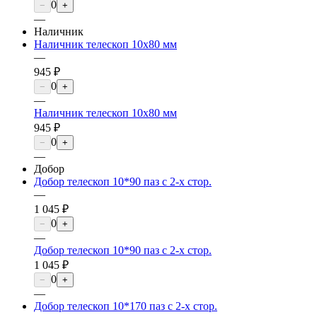
0
−
+
—
Наличник
Наличник телескоп 10х80 мм
—
945 ₽
0
−
+
—
Наличник телескоп 10х80 мм
945 ₽
0
−
+
—
Добор
Добор телескоп 10*90 паз с 2-х стор.
—
1 045 ₽
0
−
+
—
Добор телескоп 10*90 паз с 2-х стор.
1 045 ₽
0
−
+
—
Добор телескоп 10*170 паз с 2-х стор.