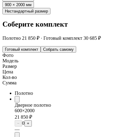
900 × 2000 мм
Нестандартный размер
Соберите комплект
Полотно
21 850 ₽
·
Готовый комплект
30 685 ₽
Готовый комплект
Собрать самому
Фото
Модель
Размер
Цена
Кол-во
Сумма
Полотно
Дверное полотно
600×2000
21 850 ₽
0
−
+
—