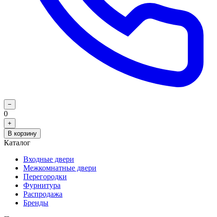
−
0
+
В корзину
Каталог
Входные двери
Межкомнатные двери
Перегородки
Фурнитура
Распродажа
Бренды