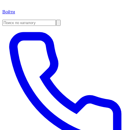
Войти