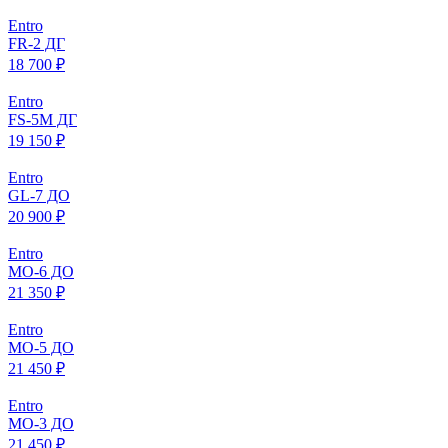
Entro
FR-2 ДГ
18 700 ₽
Entro
FS-5M ДГ
19 150 ₽
Entro
GL-7 ДО
20 900 ₽
Entro
МO-6 ДО
21 350 ₽
Entro
МO-5 ДО
21 450 ₽
Entro
МO-3 ДО
21 450 ₽