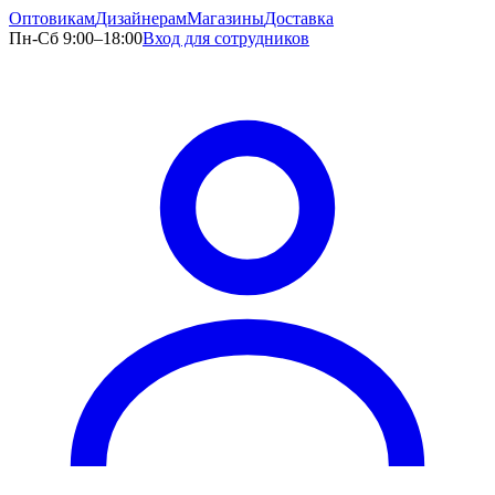
Оптовикам
Дизайнерам
Магазины
Доставка
Пн-Сб 9:00–18:00
Вход для сотрудников