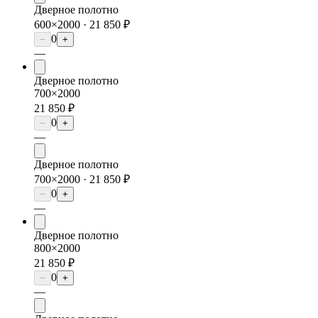
Дверное полотно
600×2000 ·
21 850 ₽
0
−
+
—
Дверное полотно
700×2000
21 850 ₽
0
−
+
—
Дверное полотно
700×2000 ·
21 850 ₽
0
−
+
—
Дверное полотно
800×2000
21 850 ₽
0
−
+
—