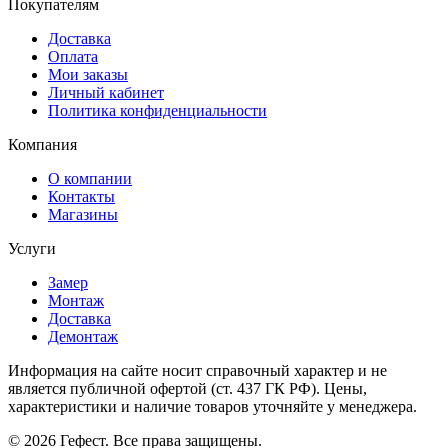
Покупателям
Доставка
Оплата
Мои заказы
Личный кабинет
Политика конфиденциальности
Компания
О компании
Контакты
Магазины
Услуги
Замер
Монтаж
Доставка
Демонтаж
Информация на сайте носит справочный характер и не
является публичной офертой (ст. 437 ГК РФ). Цены,
характеристики и наличие товаров уточняйте у менеджера.
© 2026 Гефест. Все права защищены.