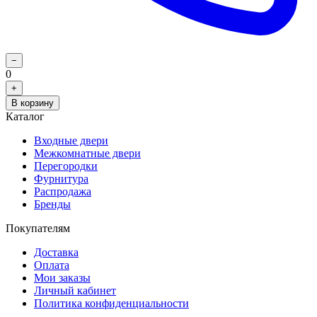
−
0
+
В корзину
Каталог
Входные двери
Межкомнатные двери
Перегородки
Фурнитура
Распродажа
Бренды
Покупателям
Доставка
Оплата
Мои заказы
Личный кабинет
Политика конфиденциальности