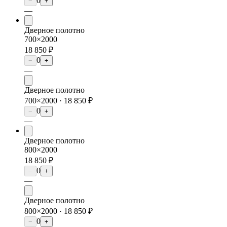
0
−
+
—
Дверное полотно
700×2000
18 850 ₽
0
−
+
—
Дверное полотно
700×2000 ·
18 850 ₽
0
−
+
—
Дверное полотно
800×2000
18 850 ₽
0
−
+
—
Дверное полотно
800×2000 ·
18 850 ₽
0
−
+