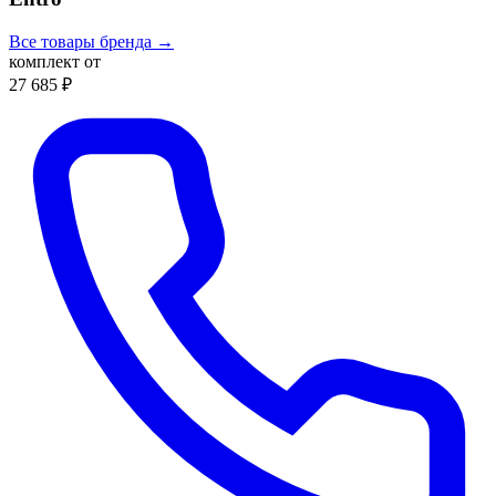
Все товары бренда →
комплект от
27 685 ₽