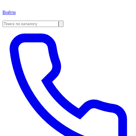
Войти