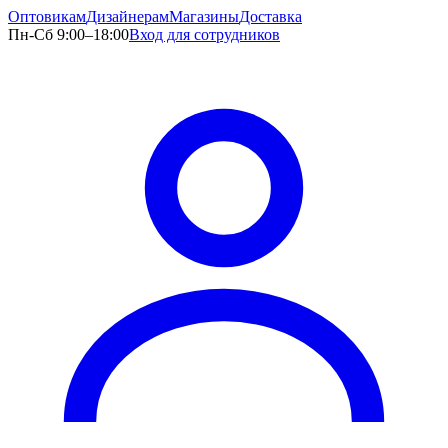
Оптовикам
Дизайнерам
Магазины
Доставка
Пн-Сб 9:00–18:00
Вход для сотрудников