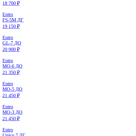
18 700 ₽
Entro
FS-5M ДГ
19 150 ₽
Entro
GL-7 ДО
20 900 ₽
Entro
МO-6 ДО
21 350 ₽
Entro
МO-5 ДО
21 450 ₽
Entro
МO-3 ДО
21 450 ₽
Entro
Unico 7 ДГ