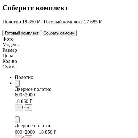
Соберите комплект
Полотно
18 850 ₽
·
Готовый комплект
27 685 ₽
Готовый комплект
Собрать самому
Фото
Модель
Размер
Цена
Кол-во
Сумма
Полотно
Дверное полотно
600×2000
18 850 ₽
0
−
+
—
Дверное полотно
600×2000 ·
18 850 ₽