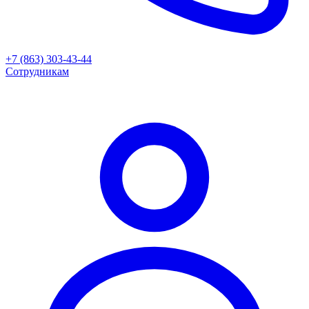
+7 (863) 303-43-44
Сотрудникам