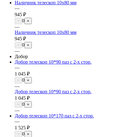
Наличник телескоп 10х80 мм
—
945 ₽
0
−
+
—
Наличник телескоп 10х80 мм
945 ₽
0
−
+
—
Добор
Добор телескоп 10*90 паз с 2-х стор.
—
1 045 ₽
0
−
+
—
Добор телескоп 10*90 паз с 2-х стор.
1 045 ₽
0
−
+
—
Добор телескоп 10*170 паз с 2-х стор.
—
1 525 ₽
0
−
+