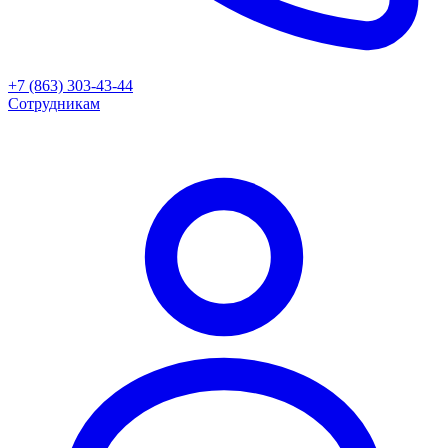
+7 (863) 303-43-44
Сотрудникам