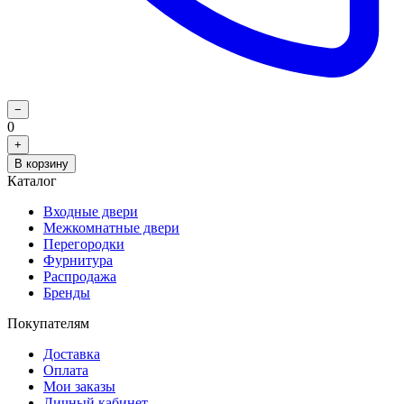
−
0
+
В корзину
Каталог
Входные двери
Межкомнатные двери
Перегородки
Фурнитура
Распродажа
Бренды
Покупателям
Доставка
Оплата
Мои заказы
Личный кабинет