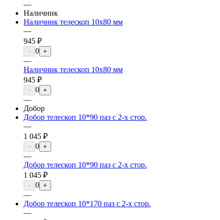
—
Наличник
Наличник телескоп 10х80 мм
—
945 ₽
0
−
+
—
Наличник телескоп 10х80 мм
945 ₽
0
−
+
—
Добор
Добор телескоп 10*90 паз с 2-х стор.
—
1 045 ₽
0
−
+
—
Добор телескоп 10*90 паз с 2-х стор.
1 045 ₽
0
−
+
—
Добор телескоп 10*170 паз с 2-х стор.
—