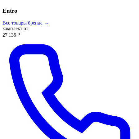
Entro
Все товары бренда →
комплект от
27 135 ₽