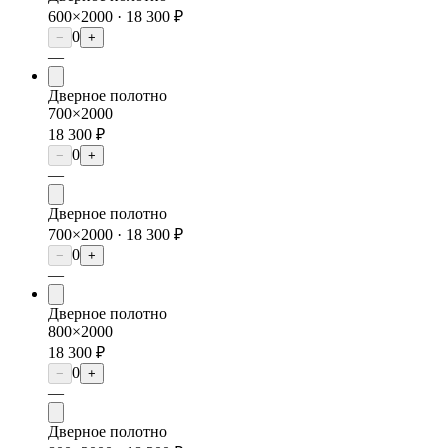
600×2000 ·
18 300 ₽
0
−
+
—
Дверное полотно
700×2000
18 300 ₽
0
−
+
—
Дверное полотно
700×2000 ·
18 300 ₽
0
−
+
—
Дверное полотно
800×2000
18 300 ₽
0
−
+
—
Дверное полотно