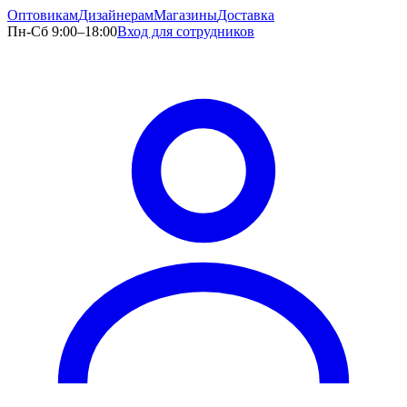
Оптовикам
Дизайнерам
Магазины
Доставка
Пн-Сб 9:00–18:00
Вход для сотрудников