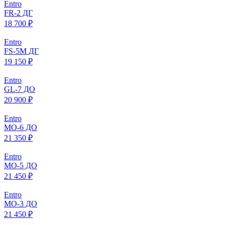
Entro
FR-2 ДГ
18 700 ₽
Entro
FS-5M ДГ
19 150 ₽
Entro
GL-7 ДО
20 900 ₽
Entro
МO-6 ДО
21 350 ₽
Entro
МO-5 ДО
21 450 ₽
Entro
МO-3 ДО
21 450 ₽