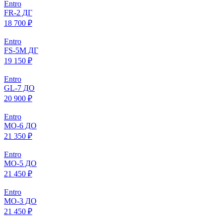
Entro
FR-2 ДГ
18 700 ₽
Entro
FS-5M ДГ
19 150 ₽
Entro
GL-7 ДО
20 900 ₽
Entro
МO-6 ДО
21 350 ₽
Entro
МO-5 ДО
21 450 ₽
Entro
МO-3 ДО
21 450 ₽