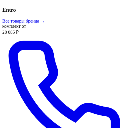
Entro
Все товары бренда →
комплект от
28 085 ₽