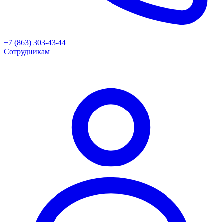
+7 (863) 303-43-44
Сотрудникам