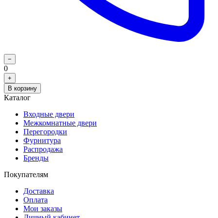
−
0
+
В корзину
Каталог
Входные двери
Межкомнатные двери
Перегородки
Фурнитура
Распродажа
Бренды
Покупателям
Доставка
Оплата
Мои заказы
Личный кабинет