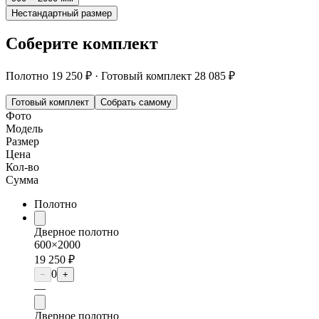
Нестандартный размер
Соберите комплект
Полотно
19 250 ₽
·
Готовый комплект
28 085 ₽
Готовый комплект
Собрать самому
Фото
Модель
Размер
Цена
Кол-во
Сумма
Полотно
Дверное полотно
600×2000
19 250 ₽
0
−
+
—
Дверное полотно