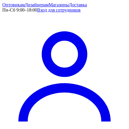
Оптовикам
Дизайнерам
Магазины
Доставка
Пн-Сб 9:00–18:00
Вход для сотрудников