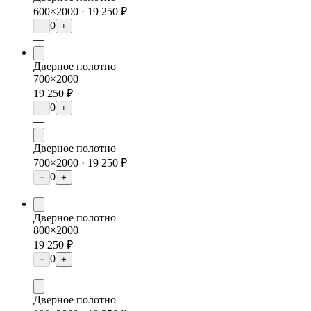
600×2000 ·
19 250 ₽
0
−
+
—
Дверное полотно
700×2000
19 250 ₽
0
−
+
—
Дверное полотно
700×2000 ·
19 250 ₽
0
−
+
—
Дверное полотно
800×2000
19 250 ₽
0
−
+
—
Дверное полотно