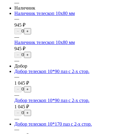
—
Наличник
Наличник телескоп 10х80 мм
—
945 ₽
0
−
+
—
Наличник телескоп 10х80 мм
945 ₽
0
−
+
—
Добор
Добор телескоп 10*90 паз с 2-х стор.
—
1 045 ₽
0
−
+
—
Добор телескоп 10*90 паз с 2-х стор.
1 045 ₽
0
−
+
—
Добор телескоп 10*170 паз с 2-х стор.
—