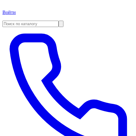
Войти