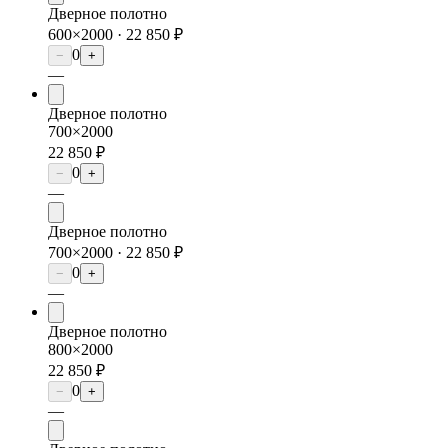
Дверное полотно
600×2000 ·
22 850 ₽
0
−
+
—
Дверное полотно
700×2000
22 850 ₽
0
−
+
—
Дверное полотно
700×2000 ·
22 850 ₽
0
−
+
—
Дверное полотно
800×2000
22 850 ₽
0
−
+
—