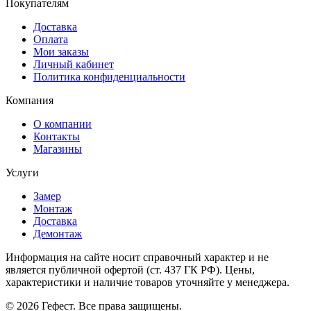
Покупателям
Доставка
Оплата
Мои заказы
Личный кабинет
Политика конфиденциальности
Компания
О компании
Контакты
Магазины
Услуги
Замер
Монтаж
Доставка
Демонтаж
Информация на сайте носит справочный характер и не
является публичной офертой (ст. 437 ГК РФ). Цены,
характеристики и наличие товаров уточняйте у менеджера.
© 2026 Гефест. Все права защищены.