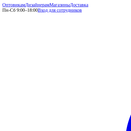
Оптовикам
Дизайнерам
Магазины
Доставка
Пн-Сб 9:00–18:00
Вход для сотрудников