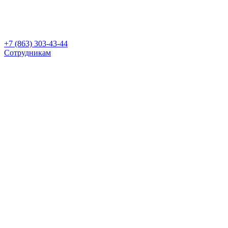
+7 (863) 303-43-44
Сотрудникам