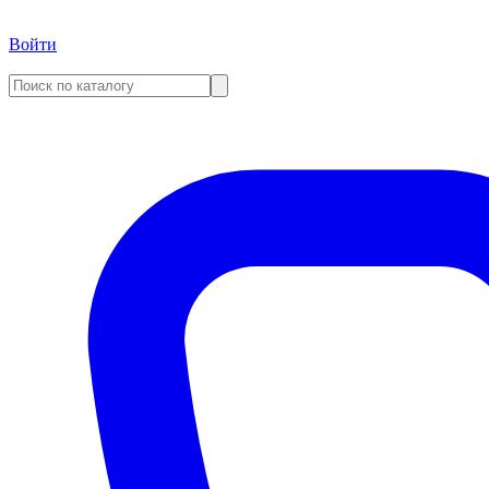
Войти