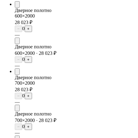
Дверное полотно
600×2000
28 023 ₽
0
−
+
—
Дверное полотно
600×2000 ·
28 023 ₽
0
−
+
—
Дверное полотно
700×2000
28 023 ₽
0
−
+
—
Дверное полотно
700×2000 ·
28 023 ₽
0
−
+
—