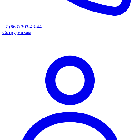
+7 (863) 303-43-44
Сотрудникам