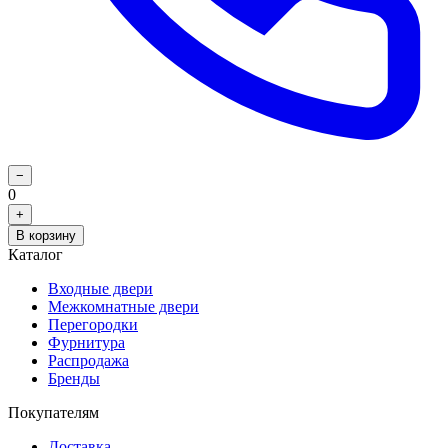
−
0
+
В корзину
Каталог
Входные двери
Межкомнатные двери
Перегородки
Фурнитура
Распродажа
Бренды
Покупателям
Доставка