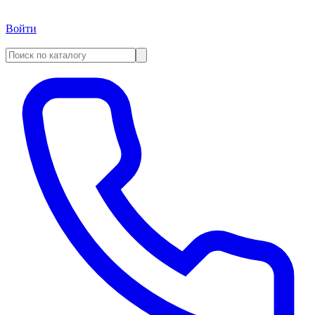
Войти