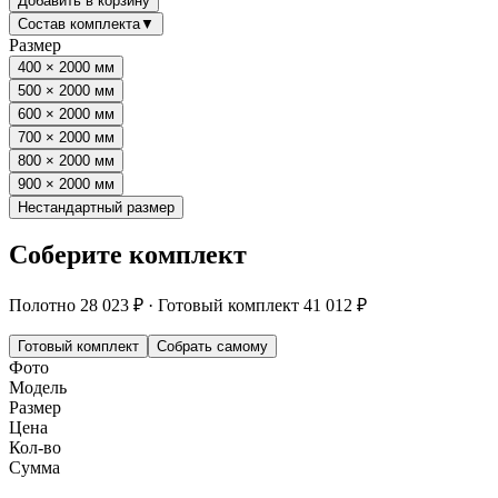
Добавить в корзину
Состав комплекта
▼
Размер
400 × 2000 мм
500 × 2000 мм
600 × 2000 мм
700 × 2000 мм
800 × 2000 мм
900 × 2000 мм
Нестандартный размер
Соберите комплект
Полотно
28 023 ₽
·
Готовый комплект
41 012 ₽
Готовый комплект
Собрать самому
Фото
Модель
Размер
Цена
Кол-во
Сумма