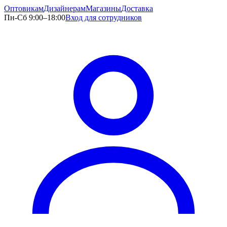
Оптовикам
Дизайнерам
Магазины
Доставка
Пн-Сб 9:00–18:00
Вход для сотрудников