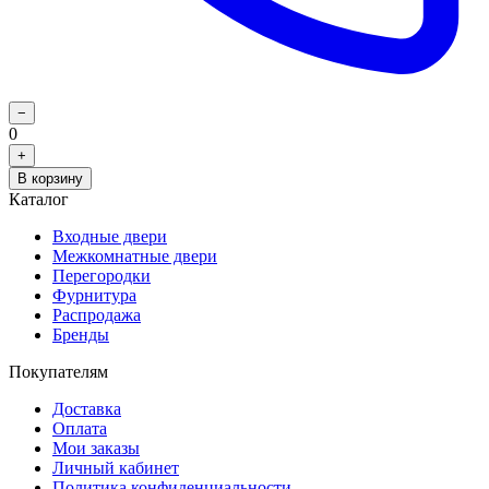
−
0
+
В корзину
Каталог
Входные двери
Межкомнатные двери
Перегородки
Фурнитура
Распродажа
Бренды
Покупателям
Доставка
Оплата
Мои заказы
Личный кабинет
Политика конфиденциальности