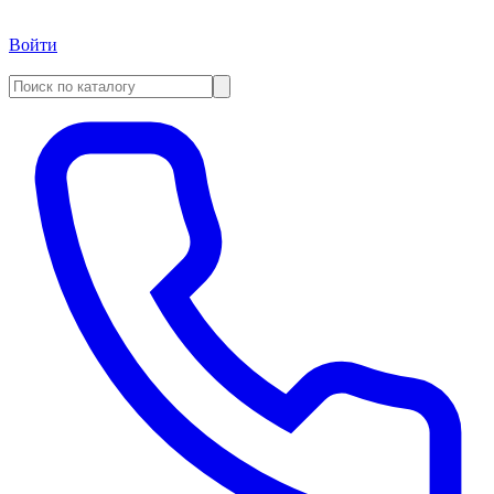
Войти