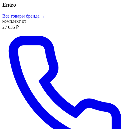
Entro
Все товары бренда →
комплект от
27 635 ₽