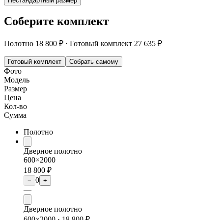
Нестандартный размер
Соберите комплект
Полотно
18 800 ₽
·
Готовый комплект
27 635 ₽
Готовый комплект
Собрать самому
Фото
Модель
Размер
Цена
Кол-во
Сумма
Полотно
Дверное полотно
600×2000
18 800 ₽
0
−
+
—
Дверное полотно
600×2000 ·
18 800 ₽