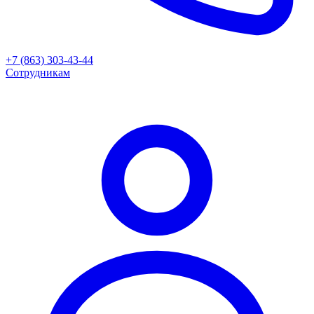
+7 (863) 303-43-44
Сотрудникам