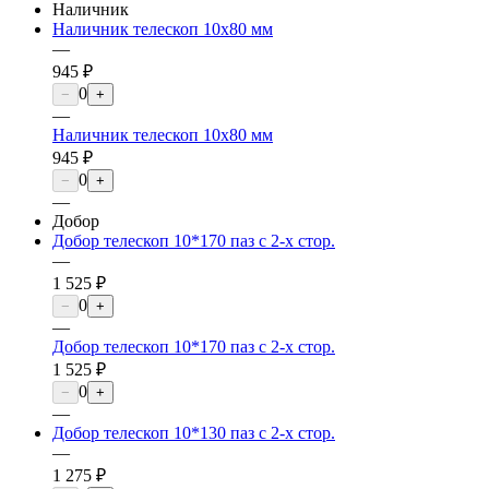
Наличник
Наличник телескоп 10х80 мм
—
945 ₽
0
−
+
—
Наличник телескоп 10х80 мм
945 ₽
0
−
+
—
Добор
Добор телескоп 10*170 паз с 2-х стор.
—
1 525 ₽
0
−
+
—
Добор телескоп 10*170 паз с 2-х стор.
1 525 ₽
0
−
+
—
Добор телескоп 10*130 паз с 2-х стор.
—
1 275 ₽