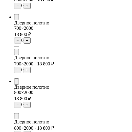
0
−
+
—
Дверное полотно
700×2000
18 800 ₽
0
−
+
—
Дверное полотно
700×2000 ·
18 800 ₽
0
−
+
—
Дверное полотно
800×2000
18 800 ₽
0
−
+
—
Дверное полотно
800×2000 ·
18 800 ₽