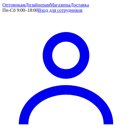
Оптовикам
Дизайнерам
Магазины
Доставка
Пн-Сб 9:00–18:00
Вход для сотрудников