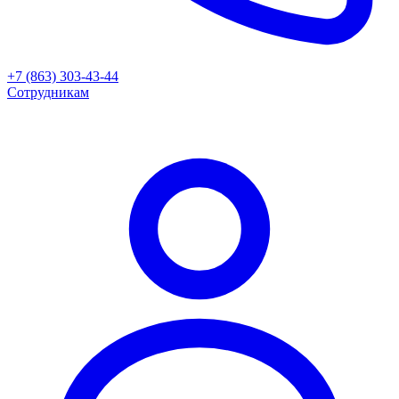
+7 (863) 303-43-44
Сотрудникам