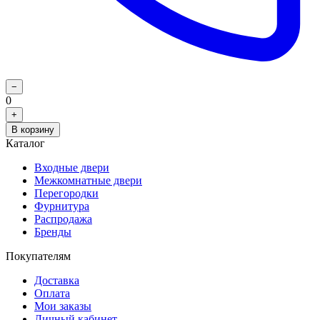
−
0
+
В корзину
Каталог
Входные двери
Межкомнатные двери
Перегородки
Фурнитура
Распродажа
Бренды
Покупателям
Доставка
Оплата
Мои заказы
Личный кабинет