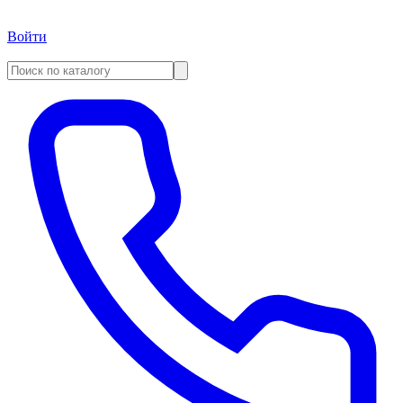
Войти