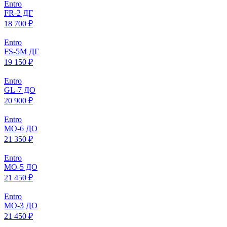
Entro
FR-2 ДГ
18 700 ₽
Entro
FS-5M ДГ
19 150 ₽
Entro
GL-7 ДО
20 900 ₽
Entro
МO-6 ДО
21 350 ₽
Entro
МO-5 ДО
21 450 ₽
Entro
МO-3 ДО
21 450 ₽