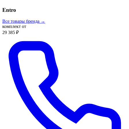
Entro
Все товары бренда →
комплект от
29 385 ₽