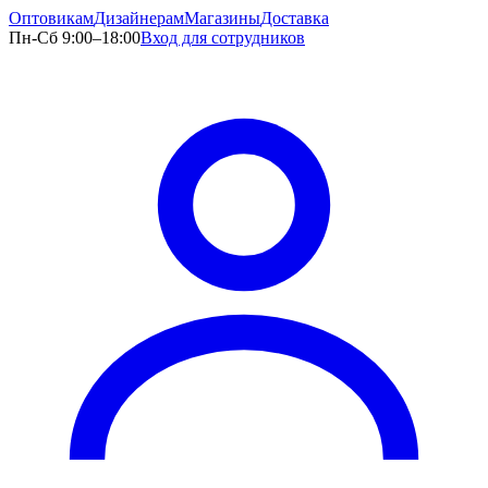
Оптовикам
Дизайнерам
Магазины
Доставка
Пн-Сб 9:00–18:00
Вход для сотрудников