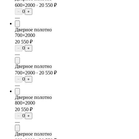
600×2000 ·
20 550 ₽
0
−
+
—
Дверное полотно
700×2000
20 550 ₽
0
−
+
—
Дверное полотно
700×2000 ·
20 550 ₽
0
−
+
—
Дверное полотно
800×2000
20 550 ₽
0
−
+
—
Дверное полотно