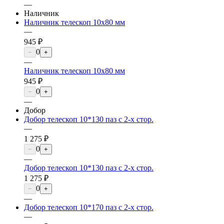
—
Наличник
Наличник телескоп 10х80 мм
—
945 ₽
0
−
+
—
Наличник телескоп 10х80 мм
945 ₽
0
−
+
—
Добор
Добор телескоп 10*130 паз с 2-х стор.
—
1 275 ₽
0
−
+
—
Добор телескоп 10*130 паз с 2-х стор.
1 275 ₽
0
−
+
—
Добор телескоп 10*170 паз с 2-х стор.
—