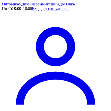
Оптовикам
Дизайнерам
Магазины
Доставка
Пн-Сб 9:00–18:00
Вход для сотрудников