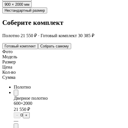
900 × 2000 мм
Нестандартный размер
Соберите комплект
Полотно
21 550 ₽
·
Готовый комплект
30 385 ₽
Готовый комплект
Собрать самому
Фото
Модель
Размер
Цена
Кол-во
Сумма
Полотно
Дверное полотно
600×2000
21 550 ₽
0
−
+
—