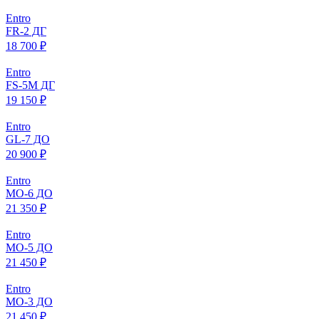
Entro
FR-2 ДГ
18 700 ₽
Entro
FS-5M ДГ
19 150 ₽
Entro
GL-7 ДО
20 900 ₽
Entro
МO-6 ДО
21 350 ₽
Entro
МO-5 ДО
21 450 ₽
Entro
МO-3 ДО
21 450 ₽