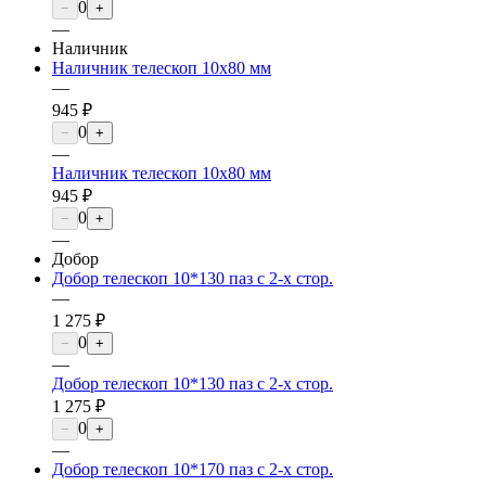
0
−
+
—
Наличник
Наличник телескоп 10х80 мм
—
945 ₽
0
−
+
—
Наличник телескоп 10х80 мм
945 ₽
0
−
+
—
Добор
Добор телескоп 10*130 паз с 2-х стор.
—
1 275 ₽
0
−
+
—
Добор телескоп 10*130 паз с 2-х стор.
1 275 ₽
0
−
+
—
Добор телескоп 10*170 паз с 2-х стор.