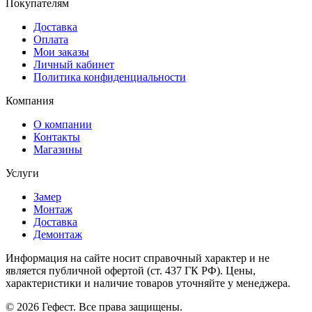
Покупателям
Доставка
Оплата
Мои заказы
Личный кабинет
Политика конфиденциальности
Компания
О компании
Контакты
Магазины
Услуги
Замер
Монтаж
Доставка
Демонтаж
Информация на сайте носит справочный характер и не
является публичной офертой (ст. 437 ГК РФ). Цены,
характеристики и наличие товаров уточняйте у менеджера.
© 2026 Гефест. Все права защищены.