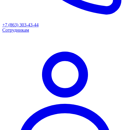
+7 (863) 303-43-44
Сотрудникам