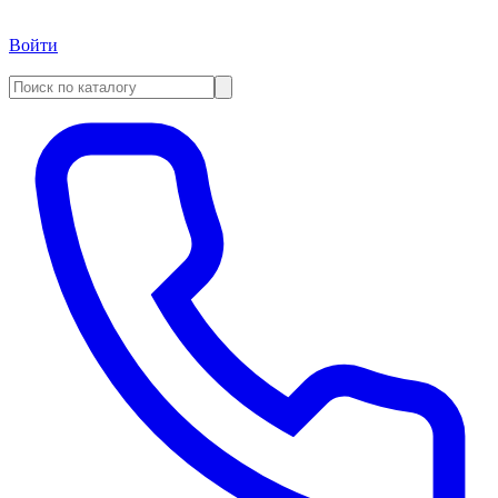
Войти