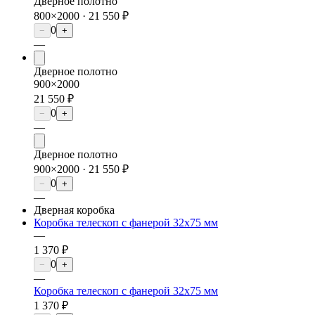
Дверное полотно
800×2000 ·
21 550 ₽
0
−
+
—
Дверное полотно
900×2000
21 550 ₽
0
−
+
—
Дверное полотно
900×2000 ·
21 550 ₽
0
−
+
—
Дверная коробка
Коробка телескоп с фанерой 32х75 мм
—
1 370 ₽
0
−
+
—
Коробка телескоп с фанерой 32х75 мм
1 370 ₽