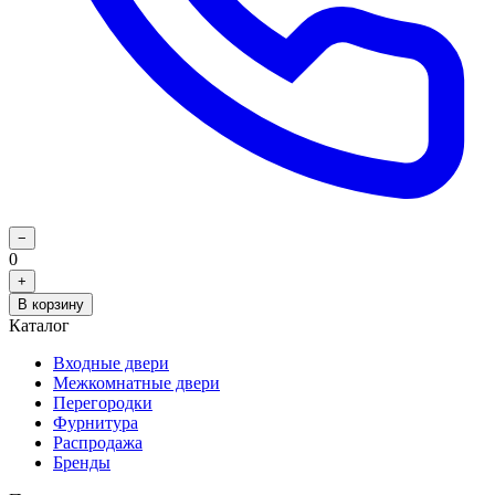
−
0
+
В корзину
Каталог
Входные двери
Межкомнатные двери
Перегородки
Фурнитура
Распродажа
Бренды