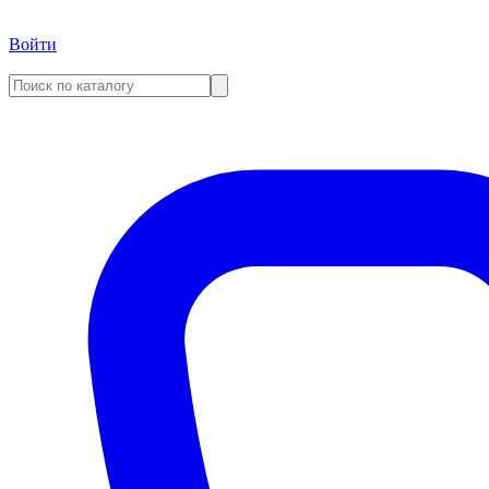
Войти