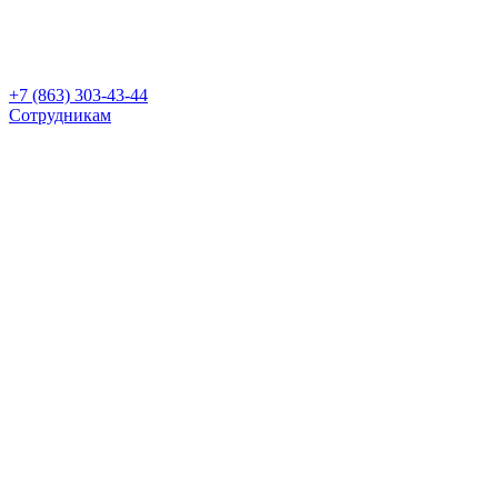
+7 (863) 303-43-44
Сотрудникам