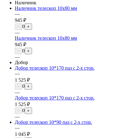
Наличник
Наличник телескоп 10х80 мм
—
945 ₽
0
−
+
—
Наличник телескоп 10х80 мм
945 ₽
0
−
+
—
Добор
Добор телескоп 10*170 паз с 2-х стор.
—
1 525 ₽
0
−
+
—
Добор телескоп 10*170 паз с 2-х стор.
1 525 ₽
0
−
+
—
Добор телескоп 10*90 паз с 2-х стор.
—
1 045 ₽