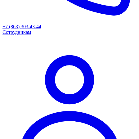
+7 (863) 303-43-44
Сотрудникам