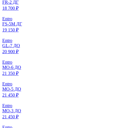
FR-2 ДГ
18 700 ₽
Entro
FS-5M ДГ
19 150 ₽
Entro
GL-7 ДО
20 900 ₽
Entro
МO-6 ДО
21 350 ₽
Entro
МO-5 ДО
21 450 ₽
Entro
МO-3 ДО
21 450 ₽
Entro