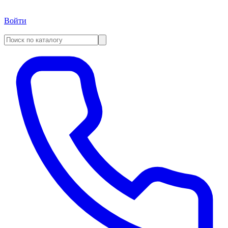
Войти