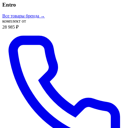
Entro
Все товары бренда →
комплект от
28 985 ₽