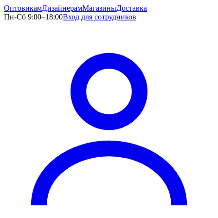
Оптовикам
Дизайнерам
Магазины
Доставка
Пн-Сб 9:00–18:00
Вход для сотрудников