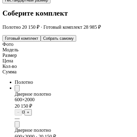
Нестандартный размер
Соберите комплект
Полотно
20 150 ₽
·
Готовый комплект
28 985 ₽
Готовый комплект
Собрать самому
Фото
Модель
Размер
Цена
Кол-во
Сумма
Полотно
Дверное полотно
600×2000
20 150 ₽
0
−
+
—
Дверное полотно
600×2000 ·
20 150 ₽