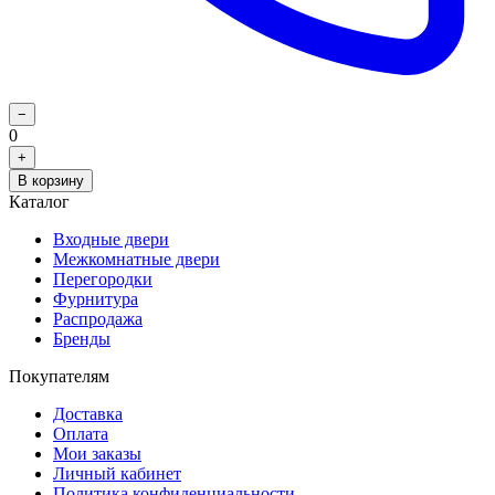
−
0
+
В корзину
Каталог
Входные двери
Межкомнатные двери
Перегородки
Фурнитура
Распродажа
Бренды
Покупателям
Доставка
Оплата
Мои заказы
Личный кабинет
Политика конфиденциальности