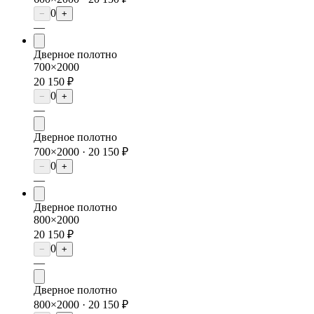
0
−
+
—
Дверное полотно
700×2000
20 150 ₽
0
−
+
—
Дверное полотно
700×2000 ·
20 150 ₽
0
−
+
—
Дверное полотно
800×2000
20 150 ₽
0
−
+
—
Дверное полотно
800×2000 ·
20 150 ₽