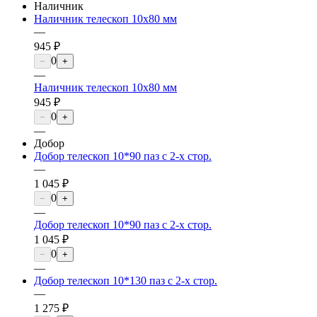
Наличник
Наличник телескоп 10х80 мм
—
945 ₽
0
−
+
—
Наличник телескоп 10х80 мм
945 ₽
0
−
+
—
Добор
Добор телескоп 10*90 паз с 2-х стор.
—
1 045 ₽
0
−
+
—
Добор телескоп 10*90 паз с 2-х стор.
1 045 ₽
0
−
+
—
Добор телескоп 10*130 паз с 2-х стор.
—
1 275 ₽