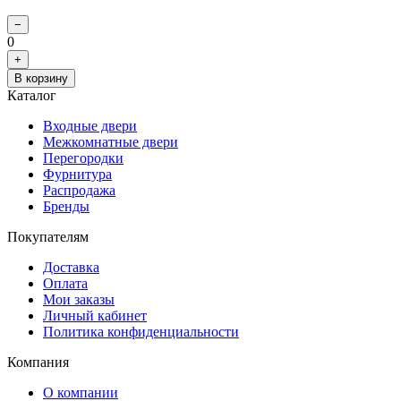
−
0
+
В корзину
Каталог
Входные двери
Межкомнатные двери
Перегородки
Фурнитура
Распродажа
Бренды
Покупателям
Доставка
Оплата
Мои заказы
Личный кабинет
Политика конфиденциальности
Компания
О компании