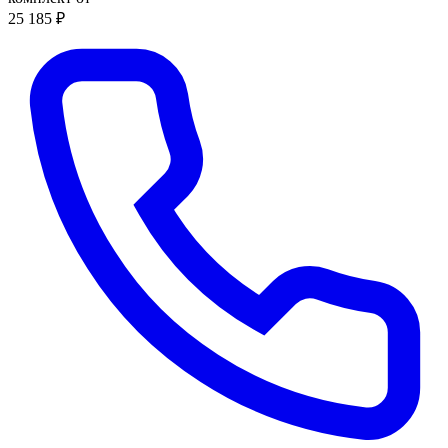
25 185 ₽