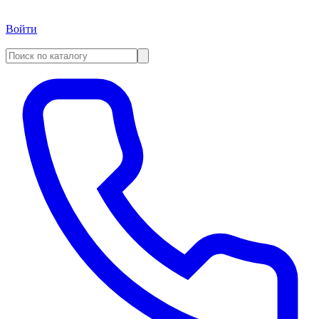
Войти