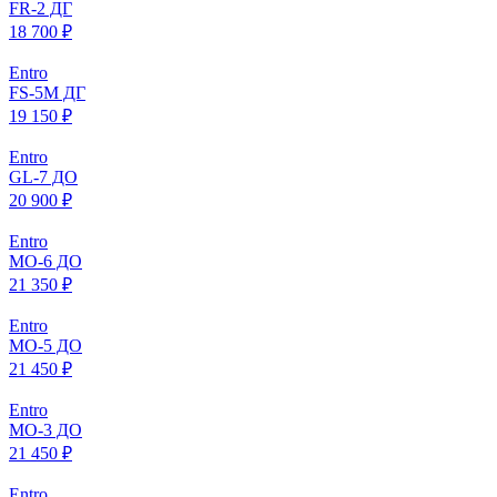
FR-2 ДГ
18 700 ₽
Entro
FS-5M ДГ
19 150 ₽
Entro
GL-7 ДО
20 900 ₽
Entro
МO-6 ДО
21 350 ₽
Entro
МO-5 ДО
21 450 ₽
Entro
МO-3 ДО
21 450 ₽
Entro