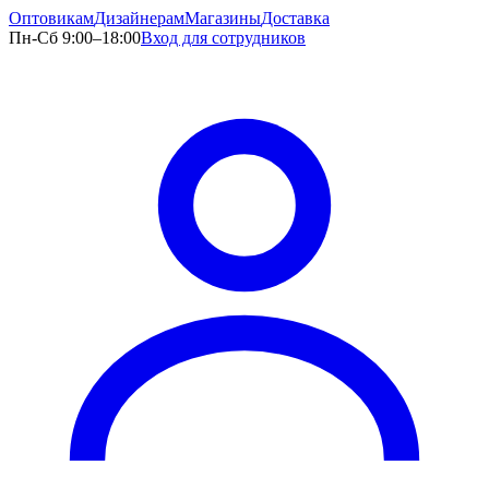
Оптовикам
Дизайнерам
Магазины
Доставка
Пн-Сб 9:00–18:00
Вход для сотрудников