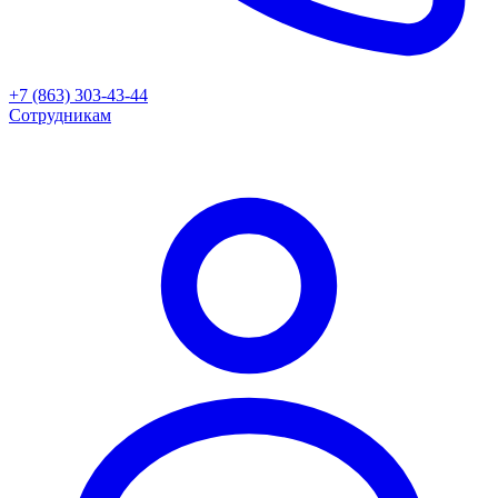
+7 (863) 303-43-44
Сотрудникам