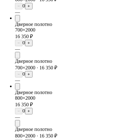
0
−
+
—
Дверное полотно
700×2000
16 350 ₽
0
−
+
—
Дверное полотно
700×2000 ·
16 350 ₽
0
−
+
—
Дверное полотно
800×2000
16 350 ₽
0
−
+
—
Дверное полотно
800×2000 ·
16 350 ₽