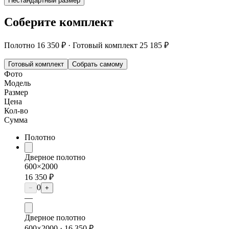
Нестандартный размер
Соберите комплект
Полотно
16 350 ₽
·
Готовый комплект
25 185 ₽
Готовый комплект
Собрать самому
Фото
Модель
Размер
Цена
Кол-во
Сумма
Полотно
Дверное полотно
600×2000
16 350 ₽
0
−
+
—
Дверное полотно
600×2000 ·
16 350 ₽