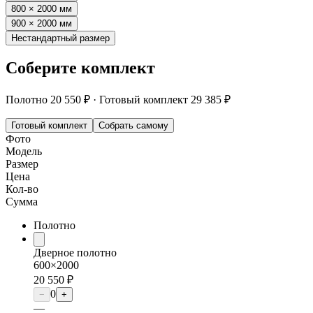
800 × 2000 мм
900 × 2000 мм
Нестандартный размер
Соберите комплект
Полотно
20 550 ₽
·
Готовый комплект
29 385 ₽
Готовый комплект
Собрать самому
Фото
Модель
Размер
Цена
Кол-во
Сумма
Полотно
Дверное полотно
600×2000
20 550 ₽
0
−
+
—