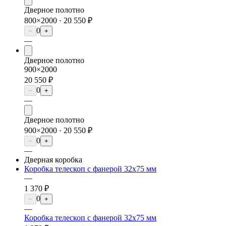
Дверное полотно
800×2000 ·
20 550 ₽
0
−
+
—
Дверное полотно
900×2000
20 550 ₽
0
−
+
—
Дверное полотно
900×2000 ·
20 550 ₽
0
−
+
—
Дверная коробка
Коробка телескоп с фанерой 32х75 мм
—
1 370 ₽
0
−
+
—
Коробка телескоп с фанерой 32х75 мм