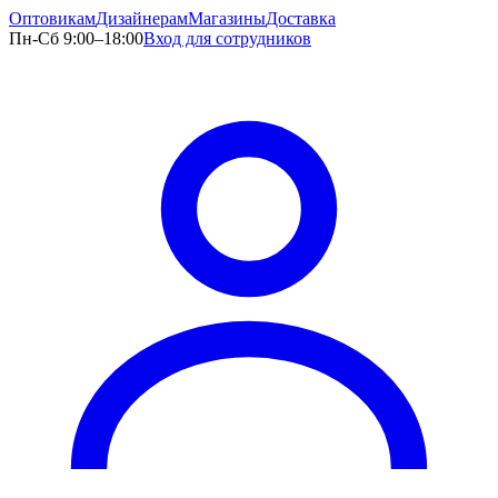
Оптовикам
Дизайнерам
Магазины
Доставка
Пн-Сб 9:00–18:00
Вход для сотрудников