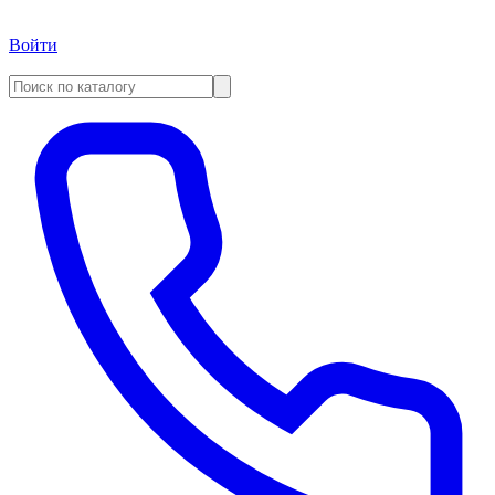
Войти