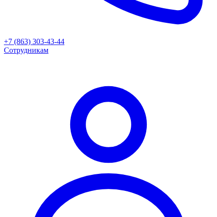
+7 (863) 303-43-44
Сотрудникам