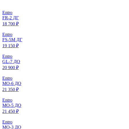
Entro
FR-2 ДГ
18 700 ₽
Entro
FS-5M ДГ
19 150 ₽
Entro
GL-7 ДО
20 900 ₽
Entro
МO-6 ДО
21 350 ₽
Entro
МO-5 ДО
21 450 ₽
Entro
МO-3 ДО