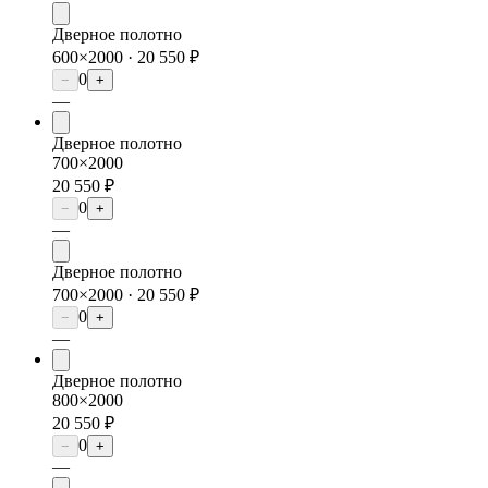
Дверное полотно
600×2000 ·
20 550 ₽
0
−
+
—
Дверное полотно
700×2000
20 550 ₽
0
−
+
—
Дверное полотно
700×2000 ·
20 550 ₽
0
−
+
—
Дверное полотно
800×2000
20 550 ₽
0
−
+
—