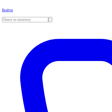
Войти