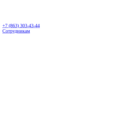
+7 (863) 303-43-44
Сотрудникам