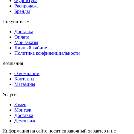
Фурнитура
Распродажа
Бренды
Покупателям
Доставка
Оплата
Мои заказы
Личный кабинет
Политика конфиденциальности
Компания
О компании
Контакты
Магазины
Услуги
Замер
Монтаж
Доставка
Демонтаж
Информация на сайте носит справочный характер и не