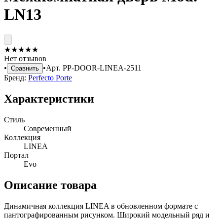
LN13
★
★
★
★
★
Нет отзывов
•
•
Арт.
PP-DOOR-LINEA-2511
Сравнить
Бренд:
Perfecto Porte
Характеристики
Стиль
Современный
Коллекция
LINEA
Портал
Evo
Описание товара
Динамичная коллекция LINEA в обновленном формате с
пантографированным рисунком. Широкий модельный ряд и