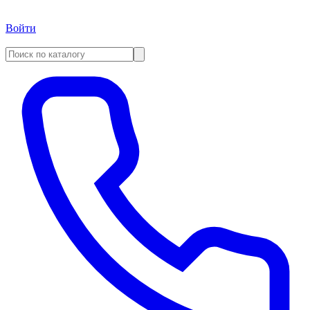
Войти