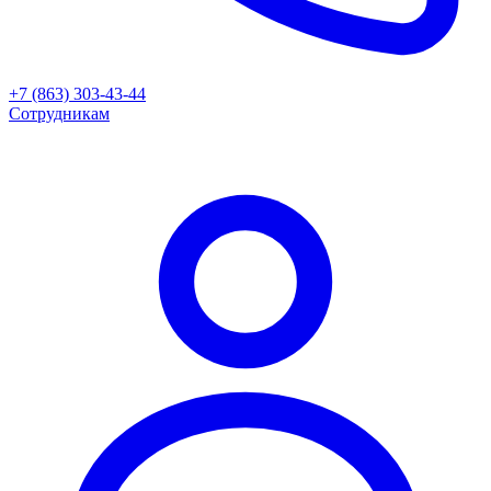
+7 (863) 303-43-44
Сотрудникам