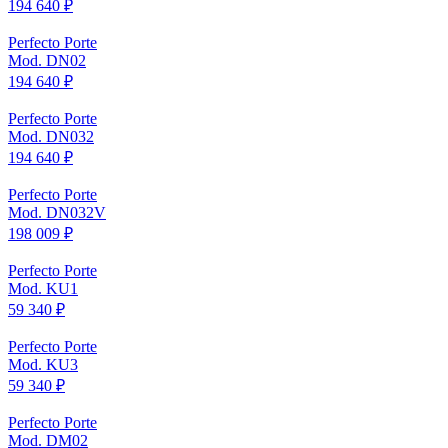
194 640 ₽
Perfecto Porte
Mod. DN02
194 640 ₽
Perfecto Porte
Mod. DN032
194 640 ₽
Perfecto Porte
Mod. DN032V
198 009 ₽
Perfecto Porte
Mod. KU1
59 340 ₽
Perfecto Porte
Mod. KU3
59 340 ₽
Perfecto Porte
Mod. DM02