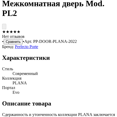
Межкомнатная дверь Mod.
PL2
★
★
★
★
★
Нет отзывов
•
•
Арт.
PP-DOOR-PLANA-2022
Сравнить
Бренд:
Perfecto Porte
Характеристики
Стиль
Современный
Коллекция
PLANA
Портал
Evo
Описание товара
Сдержанность и утонченность коллекции PLANA заключается