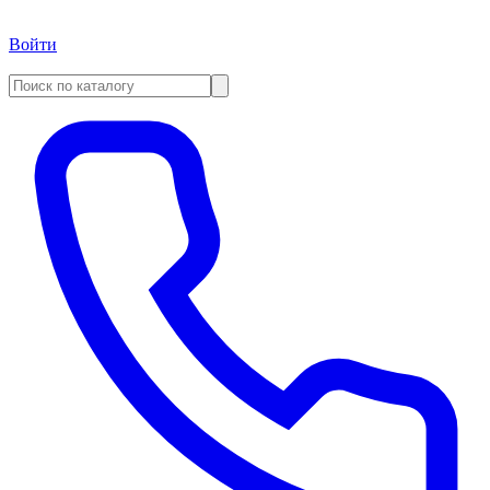
Войти