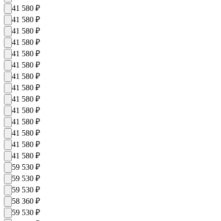
41 580
₽
41 580
₽
41 580
₽
41 580
₽
41 580
₽
41 580
₽
41 580
₽
41 580
₽
41 580
₽
41 580
₽
41 580
₽
41 580
₽
41 580
₽
41 580
₽
59 530
₽
59 530
₽
59 530
₽
58 360
₽
59 530
₽