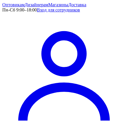
Оптовикам
Дизайнерам
Магазины
Доставка
Пн-Сб 9:00–18:00
Вход для сотрудников