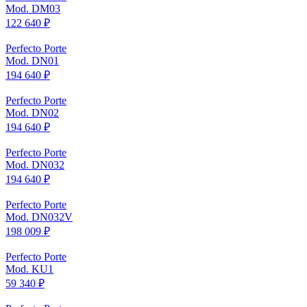
Mod. DM03
122 640 ₽
Perfecto Porte
Mod. DN01
194 640 ₽
Perfecto Porte
Mod. DN02
194 640 ₽
Perfecto Porte
Mod. DN032
194 640 ₽
Perfecto Porte
Mod. DN032V
198 009 ₽
Perfecto Porte
Mod. KU1
59 340 ₽