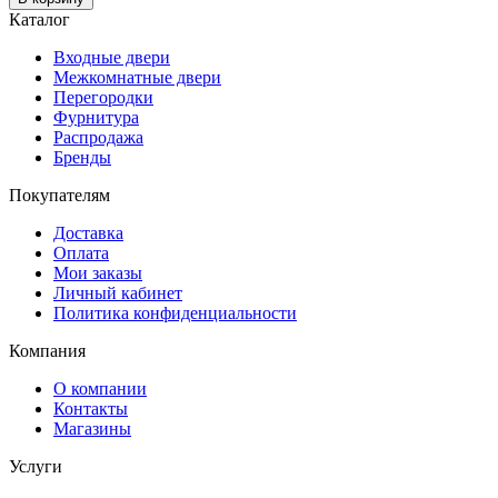
Каталог
Входные двери
Межкомнатные двери
Перегородки
Фурнитура
Распродажа
Бренды
Покупателям
Доставка
Оплата
Мои заказы
Личный кабинет
Политика конфиденциальности
Компания
О компании
Контакты
Магазины
Услуги