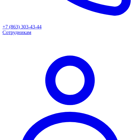
+7 (863) 303-43-44
Сотрудникам