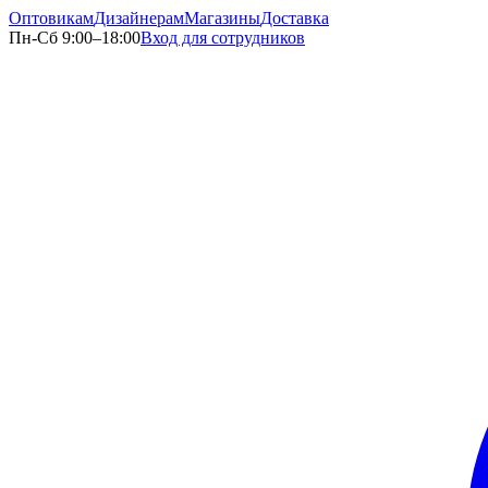
Оптовикам
Дизайнерам
Магазины
Доставка
Пн-Сб 9:00–18:00
Вход для сотрудников