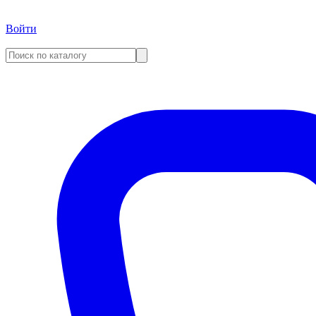
Войти