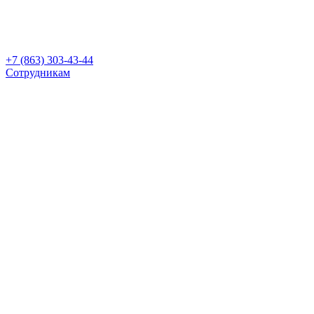
+7 (863) 303-43-44
Сотрудникам