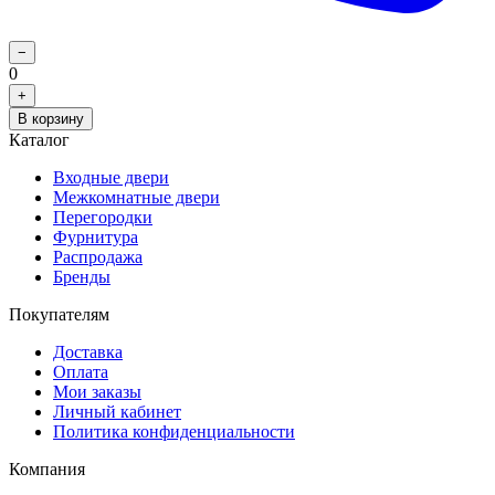
−
0
+
В корзину
Каталог
Входные двери
Межкомнатные двери
Перегородки
Фурнитура
Распродажа
Бренды
Покупателям
Доставка
Оплата
Мои заказы
Личный кабинет
Политика конфиденциальности
Компания