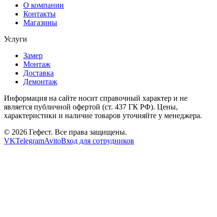
О компании
Контакты
Магазины
Услуги
Замер
Монтаж
Доставка
Демонтаж
Информация на сайте носит справочный характер и не
является публичной офертой (ст. 437 ГК РФ). Цены,
характеристики и наличие товаров уточняйте у менеджера.
© 2026 Гефест. Все права защищены.
VK
Telegram
Avito
Вход для сотрудников