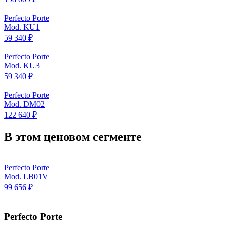
Perfecto Porte
Mod. KU1
59 340 ₽
Perfecto Porte
Mod. KU3
59 340 ₽
Perfecto Porte
Mod. DM02
122 640 ₽
В этом ценовом сегменте
Perfecto Porte
Mod. LB01V
99 656 ₽
Perfecto Porte