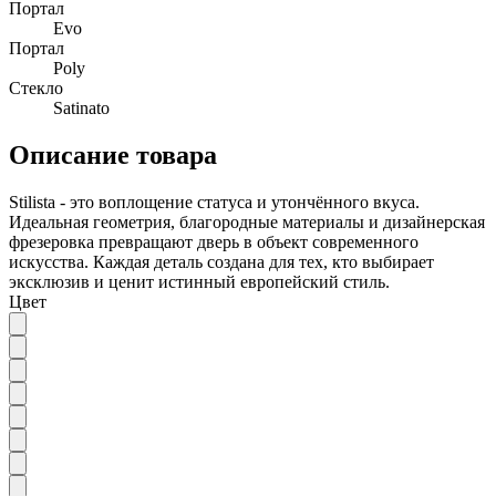
Портал
Evo
Портал
Poly
Стекло
Satinato
Описание товара
Stilista - это воплощение статуса и утончённого вкуса.
Идеальная геометрия, благородные материалы и дизайнерская
фрезеровка превращают дверь в объект современного
искусства. Каждая деталь создана для тех, кто выбирает
эксклюзив и ценит истинный европейский стиль.
Цвет