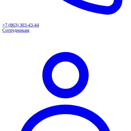
+7 (863) 303-43-44
Сотрудникам