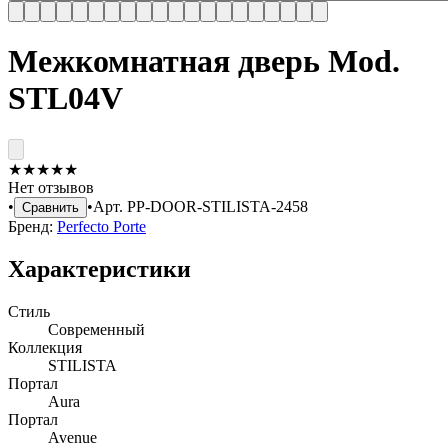
Межкомнатная дверь Mod.
STL04V
★
★
★
★
★
Нет отзывов
•
•
Арт.
PP-DOOR-STILISTA-2458
Сравнить
Бренд:
Perfecto Porte
Характеристики
Стиль
Современный
Коллекция
STILISTA
Портал
Aura
Портал
Avenue