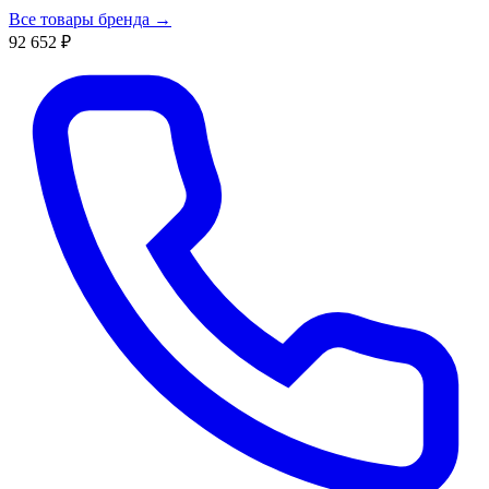
Все товары бренда →
92 652 ₽