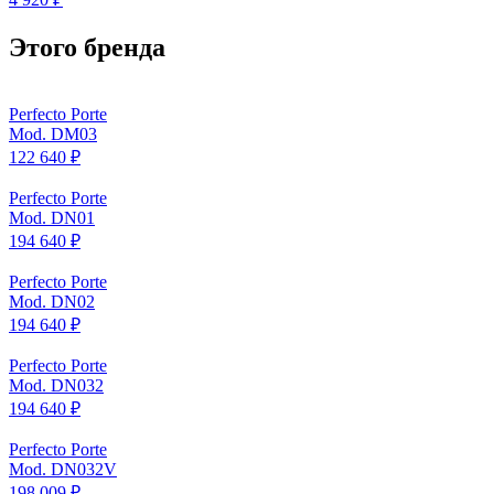
Этого бренда
Perfecto Porte
Mod. DM03
122 640 ₽
Perfecto Porte
Mod. DN01
194 640 ₽
Perfecto Porte
Mod. DN02
194 640 ₽
Perfecto Porte
Mod. DN032
194 640 ₽
Perfecto Porte
Mod. DN032V
198 009 ₽