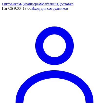
Оптовикам
Дизайнерам
Магазины
Доставка
Пн-Сб 9:00–18:00
Вход для сотрудников