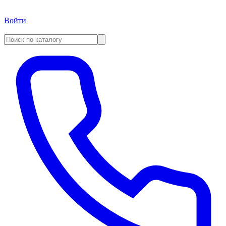
Войти