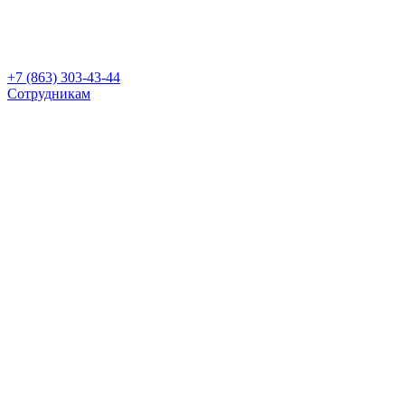
+7 (863) 303-43-44
Сотрудникам