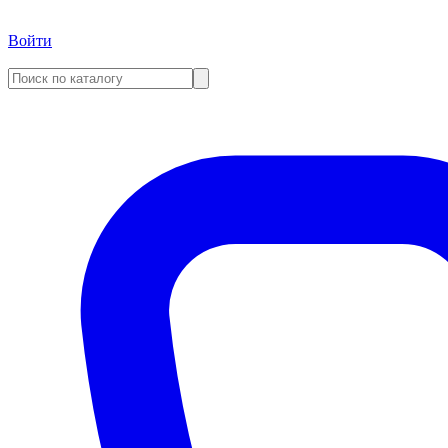
Войти