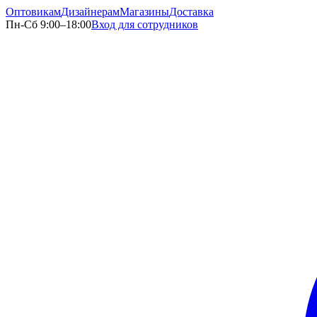
Оптовикам
Дизайнерам
Магазины
Доставка
Пн-Сб 9:00–18:00
Вход для сотрудников