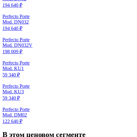
194 640 ₽
Perfecto Porte
Mod. DN032
194 640 ₽
Perfecto Porte
Mod. DN032V
198 009 ₽
Perfecto Porte
Mod. KU1
59 340 ₽
Perfecto Porte
Mod. KU3
59 340 ₽
Perfecto Porte
Mod. DM02
122 640 ₽
В этом ценовом сегменте