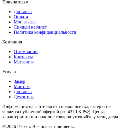
Покупателям
Доставка
Оплата
Мои заказы
Личный кабинет
Политика конфиденциальности
Компания
О компании
Контакты
Магазины
Услуги
Замер
Монтаж
Доставка
Демонтаж
Информация на сайте носит справочный характер и не
является публичной офертой (ст. 437 ГК РФ). Цены,
характеристики и наличие товаров уточняйте у менеджера.
© 2026 Гефест. Все права защищены.