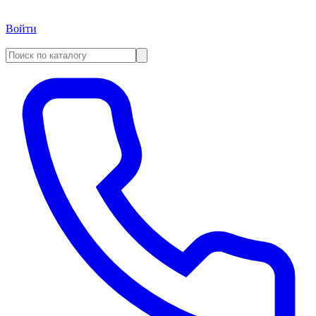
Войти