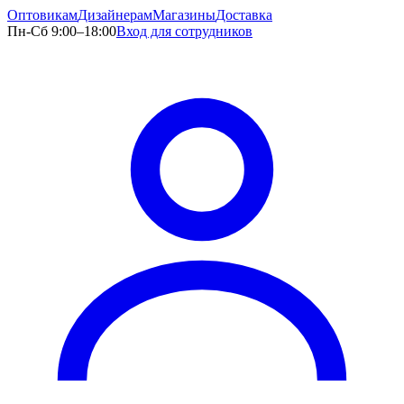
Оптовикам
Дизайнерам
Магазины
Доставка
Пн-Сб 9:00–18:00
Вход для сотрудников