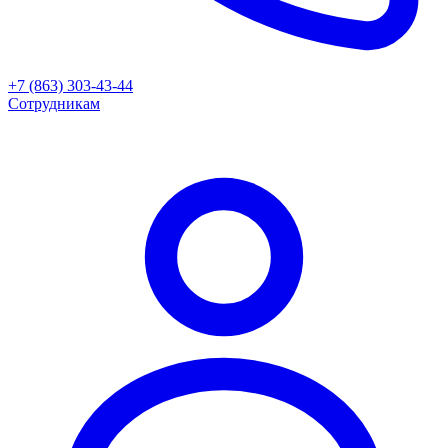
+7 (863) 303-43-44
Сотрудникам