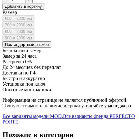
Добавить в корзину
Размер
600 × 2000 мм
700 × 2000 мм
800 × 2000 мм
900 × 2000 мм
Нестандартный размер
Бесплатный замер
Замер за 24 часа
Рассрочка 0%
До 24 месяцев без переплат
Доставка по РФ
Быстро и аккуратно
Установка под ключ
Опытные монтажники
Информация на странице не является публичной офертой.
Точную стоимость, наличие и сроки уточняйте у менеджера.
Все варианты модели
MOD.
Все варианты бренда
PERFECTO
PORTE
Похожие в категории