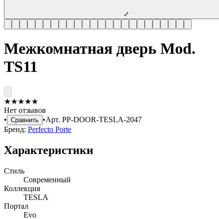
⤢
Межкомнатная дверь Mod.
TS11
★
★
★
★
★
Нет отзывов
•
•
Арт.
PP-DOOR-TESLA-2047
Сравнить
Бренд:
Perfecto Porte
Характеристики
Стиль
Современный
Коллекция
TESLA
Портал
Evo