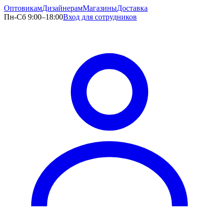
Оптовикам
Дизайнерам
Магазины
Доставка
Пн-Сб 9:00–18:00
Вход для сотрудников