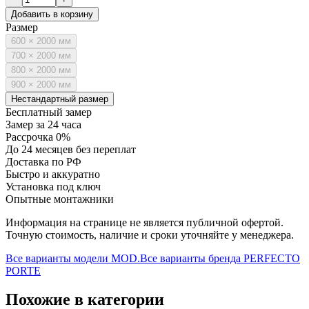
Добавить в корзину
Размер
600 × 2000 мм
700 × 2000 мм
800 × 2000 мм
900 × 2000 мм
Нестандартный размер
Бесплатный замер
Замер за 24 часа
Рассрочка 0%
До 24 месяцев без переплат
Доставка по РФ
Быстро и аккуратно
Установка под ключ
Опытные монтажники
Информация на странице не является публичной офертой.
Точную стоимость, наличие и сроки уточняйте у менеджера.
Все варианты модели
MOD.
Все варианты бренда
PERFECTO
PORTE
Похожие в категории