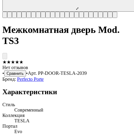
⤢
Межкомнатная дверь Mod.
TS3
★
★
★
★
★
Нет отзывов
•
•
Арт.
PP-DOOR-TESLA-2039
Сравнить
Бренд:
Perfecto Porte
Характеристики
Стиль
Современный
Коллекция
TESLA
Портал
Evo