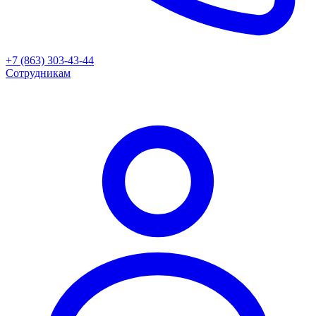
+7 (863) 303-43-44
Сотрудникам