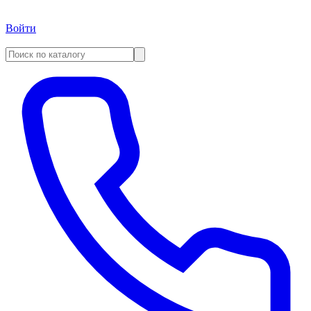
Войти