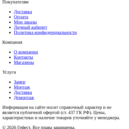
Покупателям
Доставка
Оплата
Мои заказы
Личный кабинет
Политика конфиденциальности
Компания
О компании
Контакты
Магазины
Услуги
Замер
Монтаж
Доставка
Демонтаж
Информация на сайте носит справочный характер и не
является публичной офертой (ст. 437 ГК РФ). Цены,
характеристики и наличие товаров уточняйте у менеджера.
© 2026 Гефест. Все права защищены.