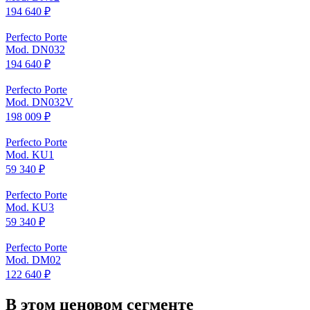
194 640 ₽
Perfecto Porte
Mod. DN032
194 640 ₽
Perfecto Porte
Mod. DN032V
198 009 ₽
Perfecto Porte
Mod. KU1
59 340 ₽
Perfecto Porte
Mod. KU3
59 340 ₽
Perfecto Porte
Mod. DM02
122 640 ₽
В этом ценовом сегменте